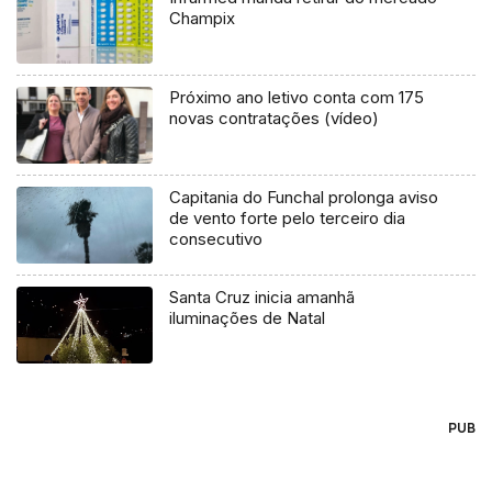
Champix
Próximo ano letivo conta com 175
novas contratações (vídeo)
Capitania do Funchal prolonga aviso
de vento forte pelo terceiro dia
consecutivo
Santa Cruz inicia amanhã
iluminações de Natal
PUB