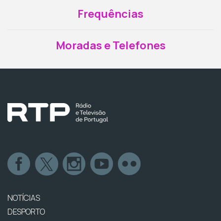
Frequências
Moradas e Telefones
NOTÍCIAS
DESPORTO