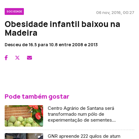
SOCIEDADE
06 nov, 2016, 00:27
Obesidade infantil baixou na
Madeira
Desceu de 16.5 para 10.8 entre 2008 e 2013
Pode também gostar
Centro Agrário de Santana será
transformado num pólo de
experimentação de sementes
antigas (Vídeo)
GNR apreende 222 quilos de atum