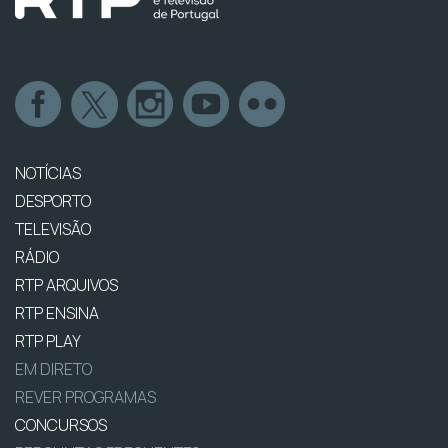
NOTÍCIAS
DESPORTO
TELEVISÃO
RÁDIO
RTP ARQUIVOS
RTP ENSINA
RTP PLAY
EM DIRETO
REVER PROGRAMAS
CONCURSOS