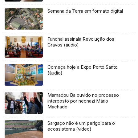
Semana da Terra em formato digital
Funchal assinala Revolução dos
Cravos (áudio)
Começa hoje a Expo Porto Santo
(áudio)
Mamadou Ba ouvido no processo
interposto por neonazi Mário
Machado
Sargaço não é um perigo para o
ecossistema (vídeo)