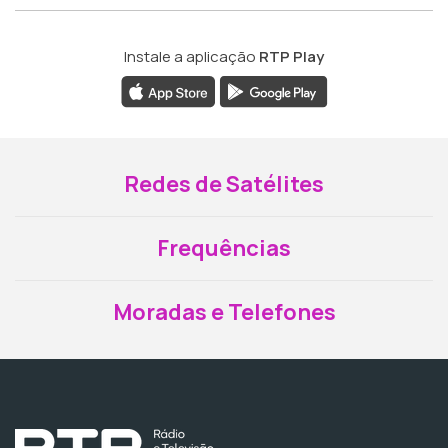
Instale a aplicação
RTP Play
Redes de Satélites
Frequências
Moradas e Telefones