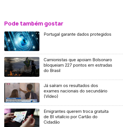
Pode também gostar
Portugal garante dados protegidos
Camionistas que apoiam Bolsonaro
bloqueiam 227 pontos em estradas
do Brasil
Já saíram os resultados dos
exames nacionais do secundário
(Vídeo)
Emigrantes querem troca gratuita
de BI vitalício por Cartão do
Cidadão