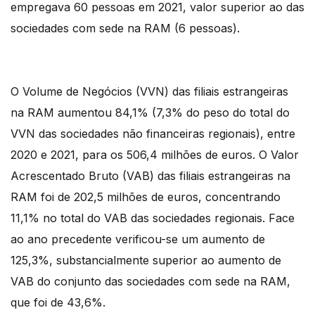
empregava 60 pessoas em 2021, valor superior ao das
sociedades com sede na RAM (6 pessoas).
O Volume de Negócios (VVN) das filiais estrangeiras
na RAM aumentou 84,1% (7,3% do peso do total do
VVN das sociedades não financeiras regionais), entre
2020 e 2021, para os 506,4 milhões de euros. O Valor
Acrescentado Bruto (VAB) das filiais estrangeiras na
RAM foi de 202,5 milhões de euros, concentrando
11,1% no total do VAB das sociedades regionais. Face
ao ano precedente verificou-se um aumento de
125,3%, substancialmente superior ao aumento de
VAB do conjunto das sociedades com sede na RAM,
que foi de 43,6%.