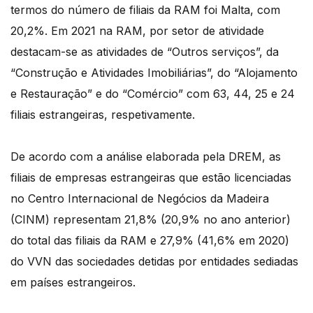
termos do número de filiais da RAM foi Malta, com
20,2%. Em 2021 na RAM, por setor de atividade
destacam-se as atividades de “Outros serviços”, da
“Construção e Atividades Imobiliárias”, do “Alojamento
e Restauração” e do “Comércio” com 63, 44, 25 e 24
filiais estrangeiras, respetivamente.
De acordo com a análise elaborada pela DREM, as
filiais de empresas estrangeiras que estão licenciadas
no Centro Internacional de Negócios da Madeira
(CINM) representam 21,8% (20,9% no ano anterior)
do total das filiais da RAM e 27,9% (41,6% em 2020)
do VVN das sociedades detidas por entidades sediadas
em países estrangeiros.