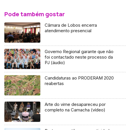
Pode também gostar
Câmara de Lobos encerra
atendimento presencial
Governo Regional garante que não
foi contactado neste processo da
PJ (áudio)
Candidaturas ao PRODERAM 2020
reabertas
Arte do vime desapareceu por
completo na Camacha (vídeo)