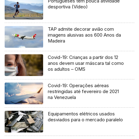
Portugueses têm pouca atividade
desportiva (Vídeo)
TAP admite decorar avião com
imagens alusivas aos 600 Anos da
Madeira
Covid-19: Crianças a partir dos 12
anos devem usar máscara tal como
os adultos – OMS
Covid-19: Operações aéreas
restringidas até fevereiro de 2021
na Venezuela
Equipamentos elétricos usados
desviados para o mercado paralelo