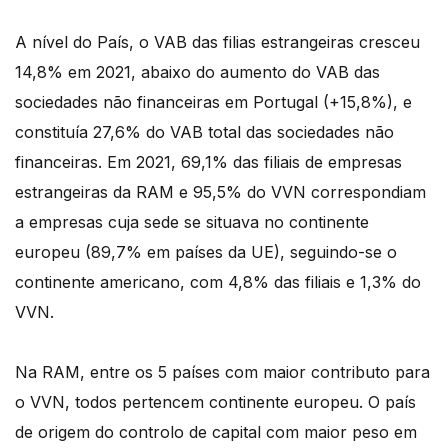
A nível do País, o VAB das filias estrangeiras cresceu
14,8% em 2021, abaixo do aumento do VAB das
sociedades não financeiras em Portugal (+15,8%), e
constituía 27,6% do VAB total das sociedades não
financeiras. Em 2021, 69,1% das filiais de empresas
estrangeiras da RAM e 95,5% do VVN correspondiam
a empresas cuja sede se situava no continente
europeu (89,7% em países da UE), seguindo-se o
continente americano, com 4,8% das filiais e 1,3% do
VVN.
Na RAM, entre os 5 países com maior contributo para
o VVN, todos pertencem continente europeu. O país
de origem do controlo de capital com maior peso em