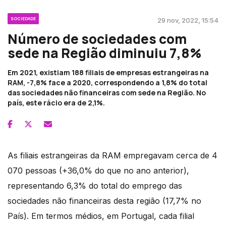
SOCIEDADE
29 nov, 2022, 15:54
Número de sociedades com
sede na Região diminuiu 7,8%
Em 2021, existiam 188 filiais de empresas estrangeiras na
RAM, -7,8% face a 2020, correspondendo a 1,8% do total
das sociedades não financeiras com sede na Região. No
país, este rácio era de 2,1%.
As filiais estrangeiras da RAM empregavam cerca de 4
070 pessoas (+36,0% do que no ano anterior),
representando 6,3% do total do emprego das
sociedades não financeiras desta região (17,7% no
País). Em termos médios, em Portugal, cada filial