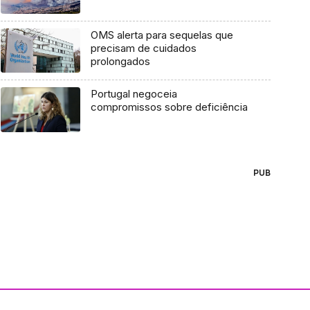
OMS alerta para sequelas que
precisam de cuidados
prolongados
Portugal negoceia
compromissos sobre deficiência
PUB