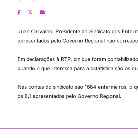
Juan Carvalho, Presidente do Sindicato dos Enferm
apresentados pelo Governo Regional não correspo
Em declarações à RTP, diz que foram contabilizados
quando o que interessa para a estatística são os 
Nas contas do sindicato são 1684 enfermeiros, o q
os 8,1 apresentados pelo Governo Regional.