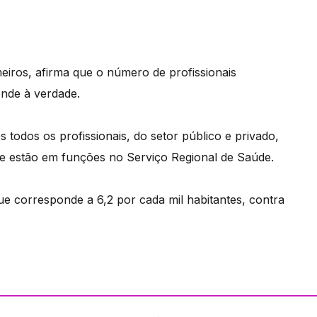
eiros, afirma que o número de profissionais
nde à verdade.
 todos os profissionais, do setor público e privado,
que estão em funções no Serviço Regional de Saúde.
ue corresponde a 6,2 por cada mil habitantes, contra