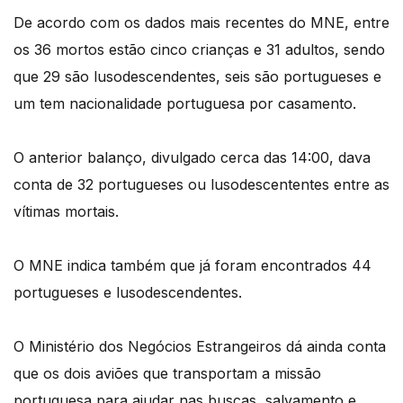
De acordo com os dados mais recentes do MNE, entre
os 36 mortos estão cinco crianças e 31 adultos, sendo
que 29 são lusodescendentes, seis são portugueses e
um tem nacionalidade portuguesa por casamento.
O anterior balanço, divulgado cerca das 14:00, dava
conta de 32 portugueses ou lusodescententes entre as
vítimas mortais.
O MNE indica também que já foram encontrados 44
portugueses e lusodescendentes.
O Ministério dos Negócios Estrangeiros dá ainda conta
que os dois aviões que transportam a missão
portuguesa para ajudar nas buscas, salvamento e