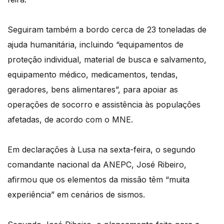
Seguiram também a bordo cerca de 23 toneladas de
ajuda humanitária, incluindo “equipamentos de
proteção individual, material de busca e salvamento,
equipamento médico, medicamentos, tendas,
geradores, bens alimentares”, para apoiar as
operações de socorro e assistência às populações
afetadas, de acordo com o MNE.
Em declarações à Lusa na sexta-feira, o segundo
comandante nacional da ANEPC, José Ribeiro,
afirmou que os elementos da missão têm “muita
experiência” em cenários de sismos.