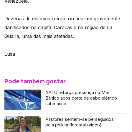
Venezuela.
Dezenas de edifícios ruíram ou ficaram gravemente
danificados na capital Caracas e na região de La
Guaira, uma das mais afetadas.
Lusa
Pode também gostar
NATO reforça presença no Mar
Báltico após corte de cabo elétrico
submarino
Pastores sentem-se perseguidos
pela polícia florestal (vídeo)