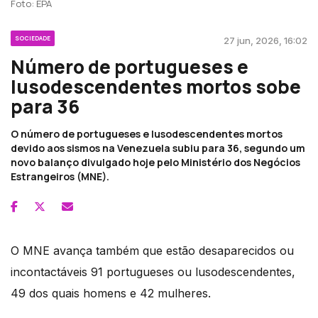
Foto: EPA
SOCIEDADE
27 jun, 2026, 16:02
Número de portugueses e
lusodescendentes mortos sobe
para 36
O número de portugueses e lusodescendentes mortos
devido aos sismos na Venezuela subiu para 36, segundo um
novo balanço divulgado hoje pelo Ministério dos Negócios
Estrangeiros (MNE).
O MNE avança também que estão desaparecidos ou
incontactáveis 91 portugueses ou lusodescendentes,
49 dos quais homens e 42 mulheres.