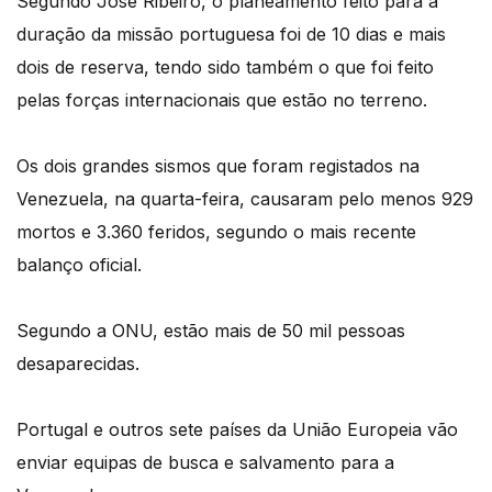
Segundo José Ribeiro, o planeamento feito para a
duração da missão portuguesa foi de 10 dias e mais
dois de reserva, tendo sido também o que foi feito
pelas forças internacionais que estão no terreno.
Os dois grandes sismos que foram registados na
Venezuela, na quarta-feira, causaram pelo menos 929
mortos e 3.360 feridos, segundo o mais recente
balanço oficial.
Segundo a ONU, estão mais de 50 mil pessoas
desaparecidas.
Portugal e outros sete países da União Europeia vão
enviar equipas de busca e salvamento para a