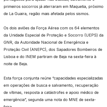
primeiros socorros já aterraram em Maquetia, próximo
de La Guaira, região mais afetada pelos sismos.
Os dois aviões da Força Aérea com os 64 elementos
da Unidade Especial de Proteção e Socorro (UEPS) da
GNR, da Autoridade Nacional de Emergência e
Proteção Civil (ANEPC), dos Sapadores Bombeiros de
Lisboa e do INEM partiram de Beja na sexta-feira à
noite de Beja.
Esta força conjunta reúne “capacidades especializadas
em operações de busca e salvamento, recuperação
de vítimas, resposta a catástrofes e apoio médico de
emergência”, segunda uma nota do MNE de sexta-
feira.