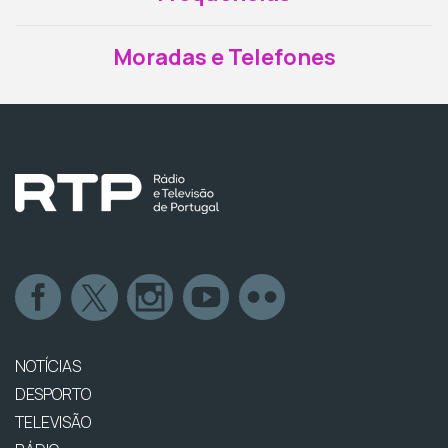
Moradas e Telefones
NOTÍCIAS
DESPORTO
TELEVISÃO