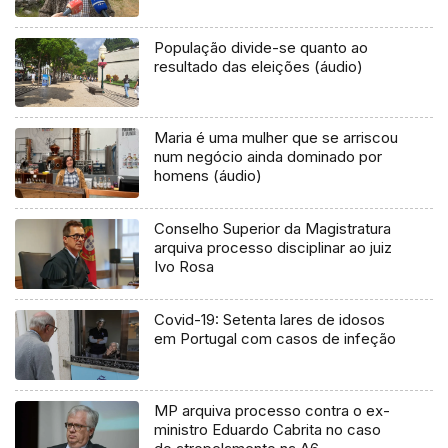
População divide-se quanto ao
resultado das eleições (áudio)
Maria é uma mulher que se arriscou
num negócio ainda dominado por
homens (áudio)
Conselho Superior da Magistratura
arquiva processo disciplinar ao juiz
Ivo Rosa
Covid-19: Setenta lares de idosos
em Portugal com casos de infeção
MP arquiva processo contra o ex-
ministro Eduardo Cabrita no caso