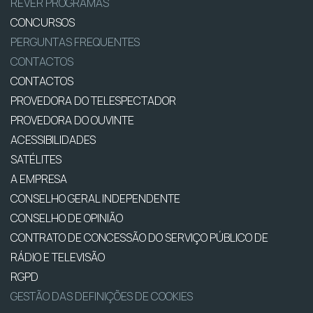
REVER PROGRAMAS
CONCURSOS
PERGUNTAS FREQUENTES
CONTACTOS
CONTACTOS
PROVEDORA DO TELESPECTADOR
PROVEDORA DO OUVINTE
ACESSIBILIDADES
SATÉLITES
A EMPRESA
CONSELHO GERAL INDEPENDENTE
CONSELHO DE OPINIÃO
CONTRATO DE CONCESSÃO DO SERVIÇO PÚBLICO DE
RÁDIO E TELEVISÃO
RGPD
GESTÃO DAS DEFINIÇÕES DE COOKIES