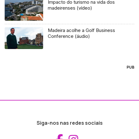
Impacto do turismo na vida dos
madeirenses (vídeo)
Madeira acolhe a Golf Business
Conference (áudio)
PUB
Siga-nos nas redes sociais