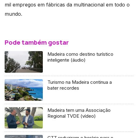
mil empregos em fábricas da multinacional em todo o
mundo.
Pode também gostar
Madeira como destino turístico
inteligente (áudio)
Turismo na Madeira continua a
bater recordes
Madeira tem uma Associação
Regional TVDE (vídeo)
CTT reduziram o horário para o