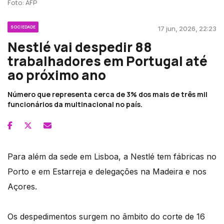
Foto: AFP
SOCIEDADE
17 jun, 2026, 22:23
Nestlé vai despedir 88
trabalhadores em Portugal até
ao próximo ano
Número que representa cerca de 3% dos mais de três mil
funcionários da multinacional no país.
Para além da sede em Lisboa, a Nestlé tem fábricas no
Porto e em Estarreja e delegações na Madeira e nos
Açores.
Os despedimentos surgem no âmbito do corte de 16