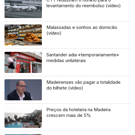
levantamento do reembolso (vídeo)
Malassadas e sonhos ao domicilio
(vídeo)
Santander adia «temporariamente»
medidas unilaterais
Madeirenses vão pagar a totalidade
do bilhete (vídeo)
Preços da hotelaria na Madeira
crescem mais de 5%