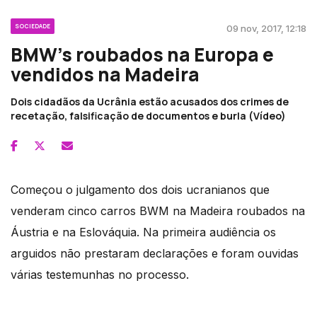
SOCIEDADE
09 nov, 2017, 12:18
BMW’s roubados na Europa e
vendidos na Madeira
Dois cidadãos da Ucrânia estão acusados dos crimes de
recetação, falsificação de documentos e burla (Vídeo)
Começou o julgamento dos dois ucranianos que
venderam cinco carros BWM na Madeira roubados na
Áustria e na Eslováquia. Na primeira audiência os
arguidos não prestaram declarações e foram ouvidas
várias testemunhas no processo.