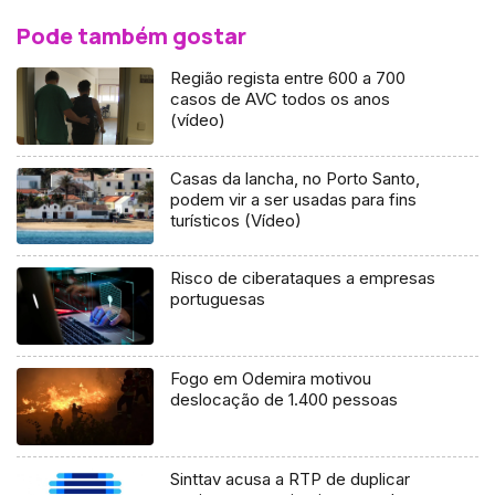
Pode também gostar
Região regista entre 600 a 700
casos de AVC todos os anos
(vídeo)
Casas da lancha, no Porto Santo,
podem vir a ser usadas para fins
turísticos (Vídeo)
Risco de ciberataques a empresas
portuguesas
Fogo em Odemira motivou
deslocação de 1.400 pessoas
Sinttav acusa a RTP de duplicar