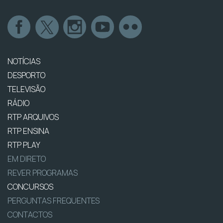
NOTÍCIAS
DESPORTO
TELEVISÃO
RÁDIO
RTP ARQUIVOS
RTP ENSINA
RTP PLAY
EM DIRETO
REVER PROGRAMAS
CONCURSOS
PERGUNTAS FREQUENTES
CONTACTOS