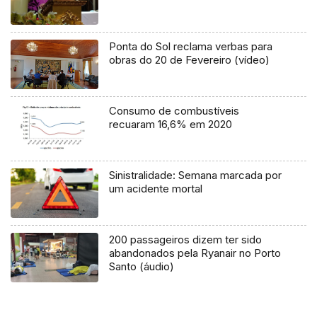
Ponta do Sol reclama verbas para
obras do 20 de Fevereiro (vídeo)
Consumo de combustíveis
recuaram 16,6% em 2020
Sinistralidade: Semana marcada por
um acidente mortal
200 passageiros dizem ter sido
abandonados pela Ryanair no Porto
Santo (áudio)