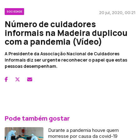
SOCIEDADE
20 jul, 2020, 00:21
Número de cuidadores
informais na Madeira duplicou
com a pandemia (Vídeo)
A Presidente da Associação Nacional de Cuidadores
Informais diz ser urgente reconhecer o papel que estas
pessoas desempenham.
Pode também gostar
Durante a pandemia houve quem
morresse por causa da covid-19