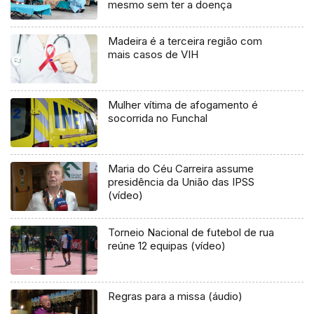
mesmo sem ter a doença
Madeira é a terceira região com
mais casos de VIH
Mulher vítima de afogamento é
socorrida no Funchal
Maria do Céu Carreira assume
presidência da União das IPSS
(vídeo)
Torneio Nacional de futebol de rua
reúne 12 equipas (vídeo)
Regras para a missa (áudio)