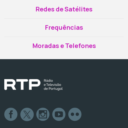
Redes de Satélites
Frequências
Moradas e Telefones