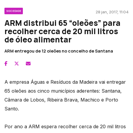
SOCIEDADE
28 jan, 2017, 11:04
ARM distribui 65 “oleões” para
recolher cerca de 20 mil litros
de óleo alimentar
ARM entregou de 12 oleões no concelho de Santana
A empresa Águas e Resíduos da Madeira vai entregar
65 oleões aos cinco municípios aderentes: Santana,
Câmara de Lobos, Ribeira Brava, Machico e Porto
Santo.
Por ano a ARM espera recolher cerca de 20 mil litros