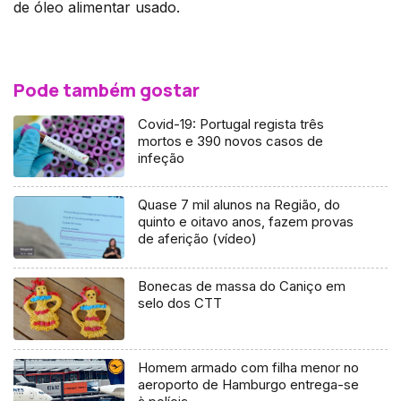
de óleo alimentar usado.
Pode também gostar
Covid-19: Portugal regista três
mortos e 390 novos casos de
infeção
Quase 7 mil alunos na Região, do
quinto e oitavo anos, fazem provas
de aferição (vídeo)
Bonecas de massa do Caniço em
selo dos CTT
Homem armado com filha menor no
aeroporto de Hamburgo entrega-se