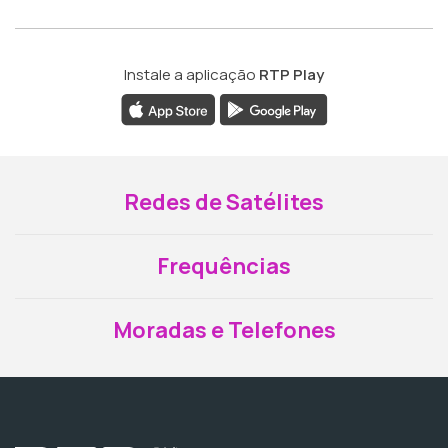
Instale a aplicação
RTP Play
Redes de Satélites
Frequências
Moradas e Telefones