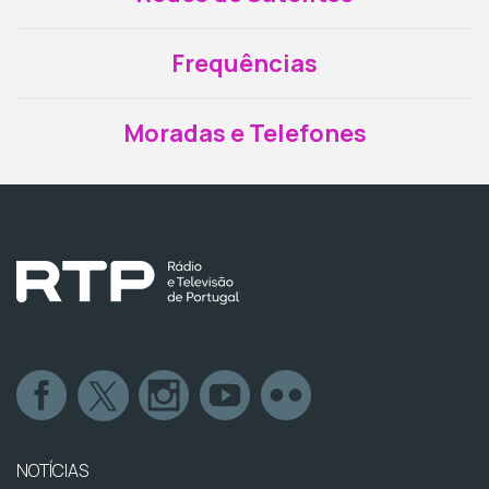
Frequências
Moradas e Telefones
NOTÍCIAS