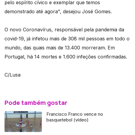
pelo espírito cívico e exemplar que temos
demonstrado até agora", desejou José Gomes.
O novo Coronavírus, responsável pela pandemia da
covid-19, já infetou mais de 308 mil pessoas em todo o
mundo, das quais mais de 13.400 morreram. Em
Portugal, há 14 mortes e 1.600 infeções confirmadas.
C/Lusa
Pode também gostar
Francisco Franco vence no
basquetebol (vídeo)