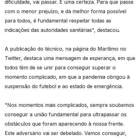
dificuldade, vai passar. É uma certeza. Para que passe
com o menor prejuízo, e da melhor forma possível
para todos, é fundamental respeitar todas as
indicações das autoridades sanitárias", destacou.
A publicação do técnico, na página do Marítimo no
Twitter, destaca uma mensagem de esperança, em que
todos têm de se unir para conseguir superar o
momento complicado, em que a pandemia obrigou à
suspensão do futebol e ao estado de emergência.
"Nos momentos mais complicados, sempre soubemos
conseguir a união fundamental para ultrapassar os
obstáculos que foram aparecendo à nossa frente.
Este adversário vai ser debelado. Vamos conseguir,