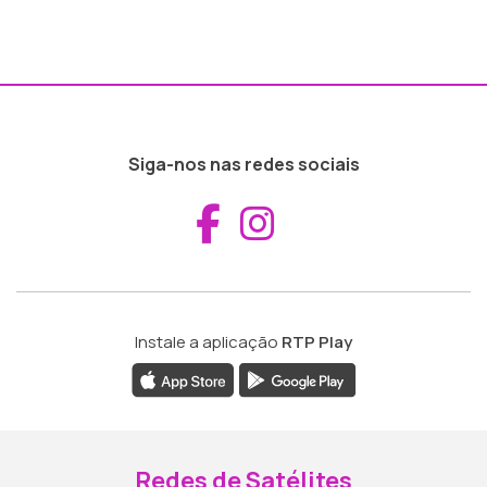
Siga-nos nas redes sociais
Aceder ao Fac
Aceder ao I
Instale a aplicação
RTP Play
Redes de Satélites