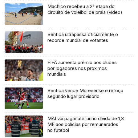
Machico recebeu a 2ª etapa do
circuito de voleibol de praia (vídeo)
Benfica ultrapassa oficialmente o
recorde mundial de votantes
FIFA aumenta prémio aos clubes
por jogadores nos próximos
mundiais
Benfica vence Moreirense e refoça
segundo lugar provisório
MAI vai pagar até junho dívida de 1,3
ME aos polícias por remunerados
no futebol