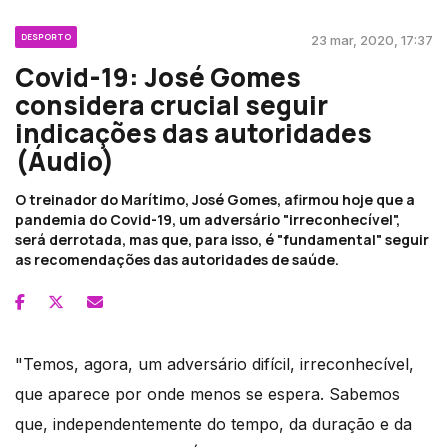
DESPORTO
23 mar, 2020, 17:37
Covid-19: José Gomes
considera crucial seguir
indicações das autoridades
(Áudio)
O treinador do Marítimo, José Gomes, afirmou hoje que a
pandemia do Covid-19, um adversário "irreconhecível",
será derrotada, mas que, para isso, é "fundamental" seguir
as recomendações das autoridades de saúde.
"Temos, agora, um adversário difícil, irreconhecível,
que aparece por onde menos se espera. Sabemos
que, independentemente do tempo, da duração e da