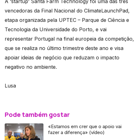
A ‘startup’ Santa Farm Technology foi uma das três
vencedoras da Final Nacional do ClimateLaunchPad,
etapa organizada pela UPTEC – Parque de Ciência e
Tecnologia da Universidade do Porto, e vai
representar Portugal na final europeia da competição,
que se realiza no último trimestre deste ano e visa
apoiar ideias de negócio que reduzam o impacto
negativo no ambiente.
Lusa
Pode também gostar
«Estamos em crer que o apoio vai
fazer a diferença» (vídeo)