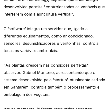
desenvolvida permite "controlar todas as variáveis que
interferem com a agricultura vertical".
O ‘software’ integra um servidor que, ligado a
diferentes equipamentos, como ar condicionado,
sensores, desumidificadores e ventoinhas, controla
todas as variáveis ambientais.
"As plantas crescem nas condições perfeitas",
observou Gabriel Monteiro, acrescentando que o
sistema desenvolvido pela ‘startup’, atualmente sediada
em Santarém, controla também o processamento e
embalagem dos vegetais.