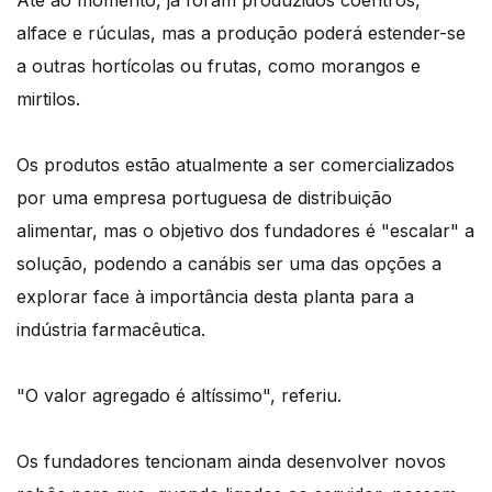
Até ao momento, já foram produzidos coentros,
alface e rúculas, mas a produção poderá estender-se
a outras hortícolas ou frutas, como morangos e
mirtilos.
Os produtos estão atualmente a ser comercializados
por uma empresa portuguesa de distribuição
alimentar, mas o objetivo dos fundadores é "escalar" a
solução, podendo a canábis ser uma das opções a
explorar face à importância desta planta para a
indústria farmacêutica.
"O valor agregado é altíssimo", referiu.
Os fundadores tencionam ainda desenvolver novos