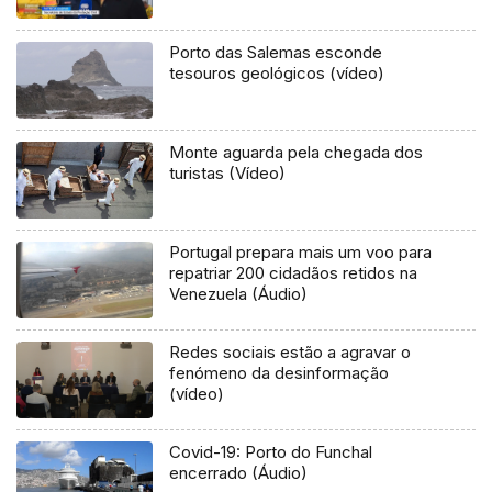
Porto das Salemas esconde
tesouros geológicos (vídeo)
Monte aguarda pela chegada dos
turistas (Vídeo)
Portugal prepara mais um voo para
repatriar 200 cidadãos retidos na
Venezuela (Áudio)
Redes sociais estão a agravar o
fenómeno da desinformação
(vídeo)
Covid-19: Porto do Funchal
encerrado (Áudio)