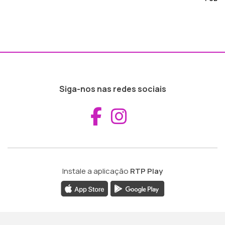
Siga-nos nas redes sociais
Aceder ao Fac
Aceder ao I
Instale a aplicação
RTP Play