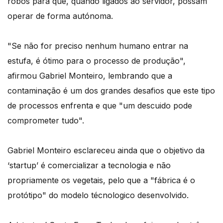
robôs para que, quando ligados ao servidor, possam
operar de forma autónoma.
"Se não for preciso nenhum humano entrar na
estufa, é ótimo para o processo de produção",
afirmou Gabriel Monteiro, lembrando que a
contaminação é um dos grandes desafios que este tipo
de processos enfrenta e que "um descuido pode
comprometer tudo".
Gabriel Monteiro esclareceu ainda que o objetivo da
‘startup’ é comercializar a tecnologia e não
propriamente os vegetais, pelo que a "fábrica é o
protótipo" do modelo técnologico desenvolvido.