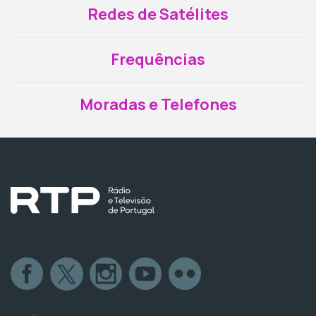
Redes de Satélites
Frequências
Moradas e Telefones