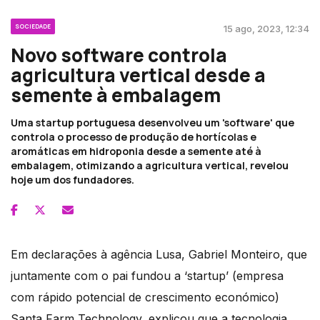
SOCIEDADE
15 ago, 2023, 12:34
Novo software controla
agricultura vertical desde a
semente à embalagem
Uma startup portuguesa desenvolveu um 'software' que
controla o processo de produção de hortícolas e
aromáticas em hidroponia desde a semente até à
embalagem, otimizando a agricultura vertical, revelou
hoje um dos fundadores.
Em declarações à agência Lusa, Gabriel Monteiro, que
juntamente com o pai fundou a ‘startup’ (empresa
com rápido potencial de crescimento económico)
Santa Farm Technology, explicou que a tecnologia