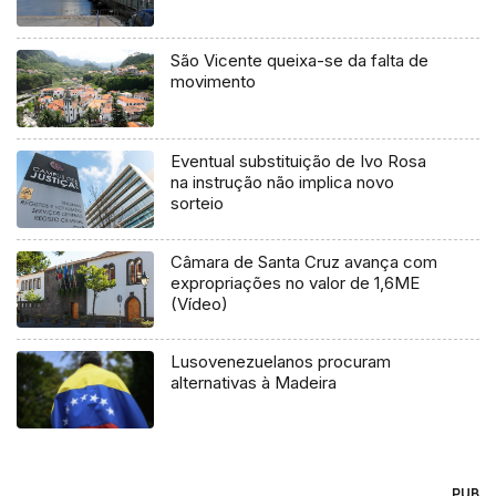
São Vicente queixa-se da falta de
movimento
Eventual substituição de Ivo Rosa
na instrução não implica novo
sorteio
Câmara de Santa Cruz avança com
expropriações no valor de 1,6ME
(Vídeo)
Lusovenezuelanos procuram
alternativas à Madeira
PUB