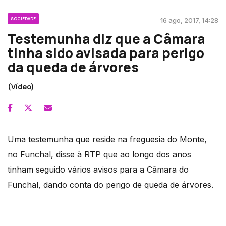
SOCIEDADE
16 ago, 2017, 14:28
Testemunha diz que a Câmara
tinha sido avisada para perigo
da queda de árvores
(Vídeo)
Uma testemunha que reside na freguesia do Monte,
no Funchal, disse à RTP que ao longo dos anos
tinham seguido vários avisos para a Câmara do
Funchal, dando conta do perigo de queda de árvores.