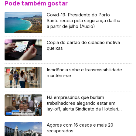
Pode também gostar
Covid-19: Presidente do Porto
Santo receia pela segurança da ilha
a partir de julho (Áudio)
Cópia do cartão do cidadão motiva
queixas
Incidência sobe e transmissibilidade
mantém-se
Há empresários que burlam
trabalhadores alegando estar em
lay-off, alerta Sindicato da Hotelaria
(Vídeo)
Açores com 16 casos e mais 20
recuperados