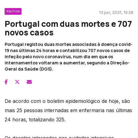
POLÍTICA
13 jun, 2021, 15:28
Portugal com duas mortes e 707
novos casos
Portugal registou duas mortes associadas à doença covid-
19 nas últimas 24 horas e contabilizou 707 novos casos de
infeção pelo novo coronavírus, num dia em que os
internamentos voltaram a aumentar, segundo a Direção-
Geral da Saúde (DGS).
De acordo com o boletim epidemiológico de hoje, são
mais 25 pessoas internadas em enfermaria nas últimas
24 horas, totalizando 325.