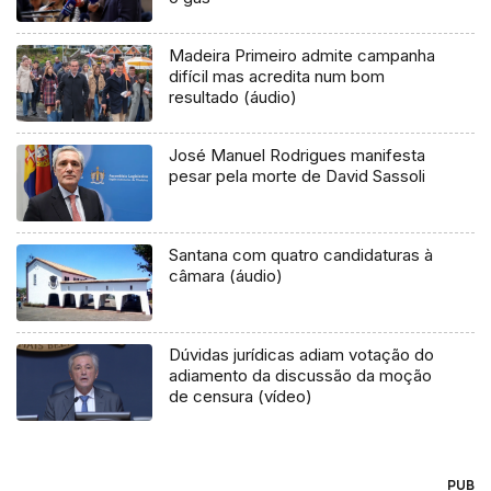
Madeira Primeiro admite campanha
difícil mas acredita num bom
resultado (áudio)
José Manuel Rodrigues manifesta
pesar pela morte de David Sassoli
Santana com quatro candidaturas à
câmara (áudio)
Dúvidas jurídicas adiam votação do
adiamento da discussão da moção
de censura (vídeo)
PUB