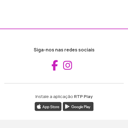
Siga-nos nas redes sociais
Aceder ao Fac
Aceder ao I
Instale a aplicação
RTP Play