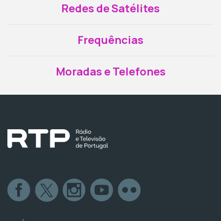
Redes de Satélites
Frequências
Moradas e Telefones