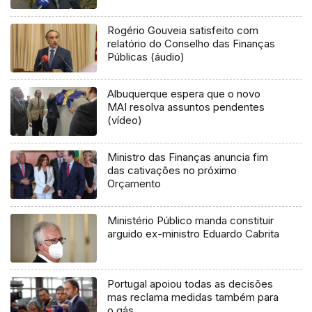
Rogério Gouveia satisfeito com
relatório do Conselho das Finanças
Públicas (áudio)
Albuquerque espera que o novo
MAI resolva assuntos pendentes
(vídeo)
Ministro das Finanças anuncia fim
das cativações no próximo
Orçamento
Ministério Público manda constituir
arguido ex-ministro Eduardo Cabrita
Portugal apoiou todas as decisões
mas reclama medidas também para
o gás