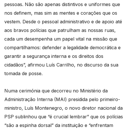
pessoas. Não são apenas distintivos e uniformes que
nos definem, mas sim as mentes e corações que os
vestem. Desde o pessoal administrativo e de apoio até
aos bravos polícias que patrulham as nossas ruas,
cada um desempenha um papel vital na missão que
compartilhamos: defender a legalidade democrática e
garantir a segurança interna e os direitos dos
cidadãos”, afirmou Luís Carrilho, no discurso da sua
tomada de posse.
Numa cerimónia que decorreu no Ministério da
Administração Interna (MAI) presidida pelo primeiro-
ministro, Luís Montenegro, o novo diretor nacional da
PSP sublinhou que “é crucial lembrar” que os polícias
“são a espinha dorsal” da instituição e “enfrentam