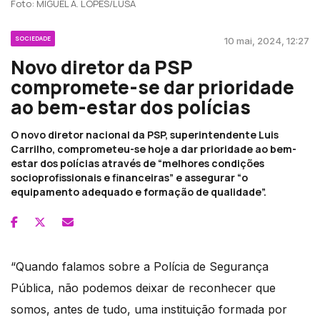
Foto: MIGUEL A. LOPES/LUSA
SOCIEDADE
10 mai, 2024, 12:27
Novo diretor da PSP
compromete-se dar prioridade
ao bem-estar dos polícias
O novo diretor nacional da PSP, superintendente Luis
Carrilho, comprometeu-se hoje a dar prioridade ao bem-
estar dos polícias através de “melhores condições
socioprofissionais e financeiras” e assegurar “o
equipamento adequado e formação de qualidade”.
“Quando falamos sobre a Polícia de Segurança
Pública, não podemos deixar de reconhecer que
somos, antes de tudo, uma instituição formada por