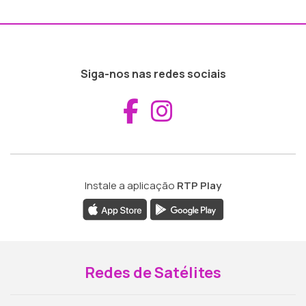
Siga-nos nas redes sociais
Aceder ao Fac
Aceder ao I
Instale a aplicação
RTP Play
Redes de Satélites