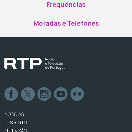
Frequências
Moradas e Telefones
NOTÍCIAS
DESPORTO
TELEVISÃO