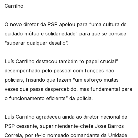
Carrilho.
O novo diretor da PSP apelou para “uma cultura de
cuidado mútuo e solidariedade” para que se consiga
“superar qualquer desafio”.
Luís Carrilho destacou também “o papel crucial”
desempenhado pelo pessoal com funções não
policiais, frisando que fazem “um esforço muitas
vezes que passa despercebido, mas fundamental para
o funcionamento eficiente” da polícia.
Luís Carrilho agradeceu ainda ao diretor nacional da
PSP cessante, superintendente-chefe José Barros
Correia, por tê-lo nomeado comandante da Unidade