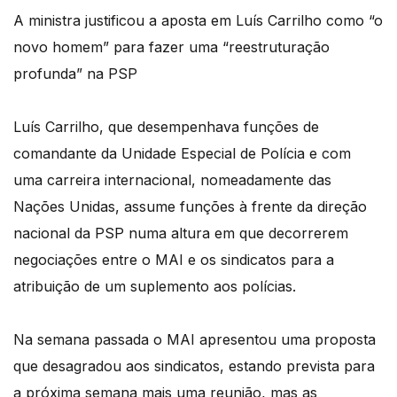
A ministra justificou a aposta em Luís Carrilho como “o
novo homem” para fazer uma “reestruturação
profunda” na PSP
Luís Carrilho, que desempenhava funções de
comandante da Unidade Especial de Polícia e com
uma carreira internacional, nomeadamente das
Nações Unidas, assume funções à frente da direção
nacional da PSP numa altura em que decorrerem
negociações entre o MAI e os sindicatos para a
atribuição de um suplemento aos polícias.
Na semana passada o MAI apresentou uma proposta
que desagradou aos sindicatos, estando prevista para
a próxima semana mais uma reunião, mas as