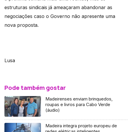
estruturas sindicais já ameaçaram abandonar as
negociações caso o Governo não apresente uma
nova proposta.
Lusa
Pode também gostar
Madeirenses enviam brinquedos,
roupas e livros para Cabo Verde
(áudio)
Madeira integra projeto europeu de
redes elétricas inteligentes