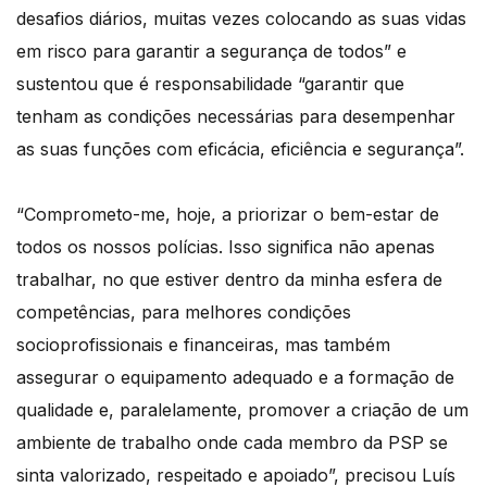
desafios diários, muitas vezes colocando as suas vidas
em risco para garantir a segurança de todos” e
sustentou que é responsabilidade “garantir que
tenham as condições necessárias para desempenhar
as suas funções com eficácia, eficiência e segurança”.
“Comprometo-me, hoje, a priorizar o bem-estar de
todos os nossos polícias. Isso significa não apenas
trabalhar, no que estiver dentro da minha esfera de
competências, para melhores condições
socioprofissionais e financeiras, mas também
assegurar o equipamento adequado e a formação de
qualidade e, paralelamente, promover a criação de um
ambiente de trabalho onde cada membro da PSP se
sinta valorizado, respeitado e apoiado”, precisou Luís