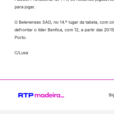
para jogar.
O Belenenses SAD, no 14.º lugar da tabela, com ci
defrontar o líder Benfica, com 12, a partir das 20:
Porto.
C/Lusa
Si