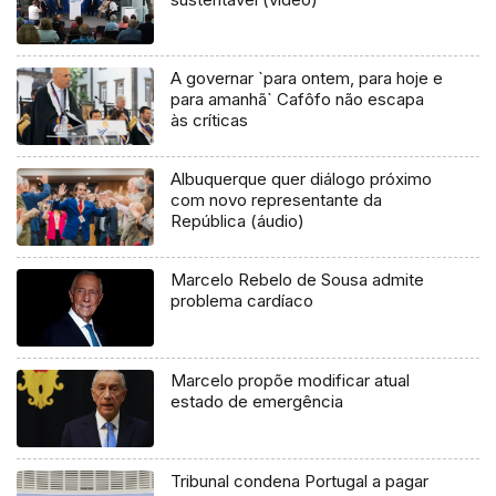
A governar `para ontem, para hoje e
para amanhã` Cafôfo não escapa
às críticas
Albuquerque quer diálogo próximo
com novo representante da
República (áudio)
Marcelo Rebelo de Sousa admite
problema cardíaco
Marcelo propõe modificar atual
estado de emergência
Tribunal condena Portugal a pagar