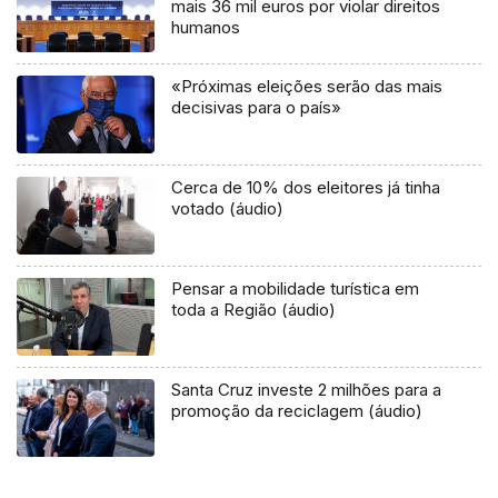
mais 36 mil euros por violar direitos
humanos
«Próximas eleições serão das mais
decisivas para o país»
Cerca de 10% dos eleitores já tinha
votado (áudio)
Pensar a mobilidade turística em
toda a Região (áudio)
Santa Cruz investe 2 milhões para a
promoção da reciclagem (áudio)