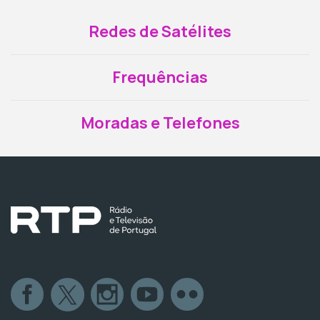
Redes de Satélites
Frequências
Moradas e Telefones