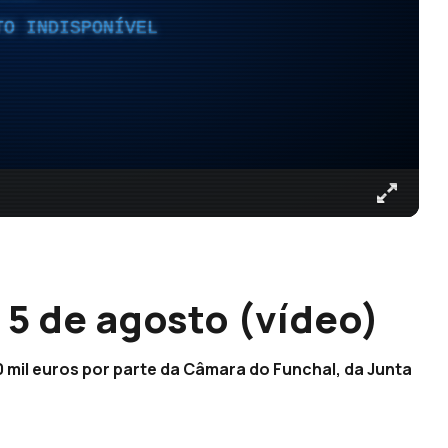
TO INDISPONÍVEL
5 de agosto (vídeo)
0 mil euros por parte da Câmara do Funchal, da Junta