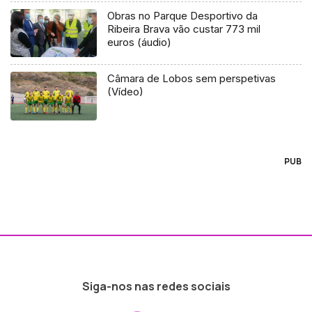
Obras no Parque Desportivo da
Ribeira Brava vão custar 773 mil
euros (áudio)
Câmara de Lobos sem perspetivas
(Vídeo)
PUB
Siga-nos nas redes sociais