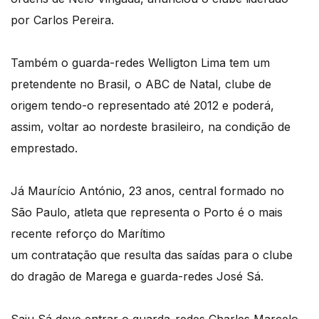
por Carlos Pereira.
Também o guarda-redes Welligton Lima tem um
pretendente no Brasil, o ABC de Natal, clube de
origem tendo-o representado até 2012 e poderá,
assim, voltar ao nordeste brasileiro, na condição de
emprestado.
Já Maurício António, 23 anos, central formado no
São Paulo, atleta que representa o Porto é o mais
recente reforço do Marítimo
um contratação que resulta das saídas para o clube
do dragão de Marega e guarda-redes José Sá.