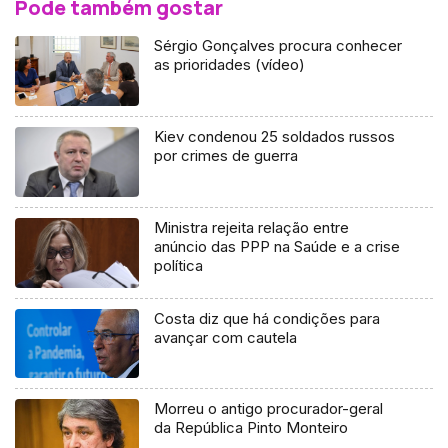
Pode também gostar
Sérgio Gonçalves procura conhecer
as prioridades (vídeo)
Kiev condenou 25 soldados russos
por crimes de guerra
Ministra rejeita relação entre
anúncio das PPP na Saúde e a crise
política
Costa diz que há condições para
avançar com cautela
Morreu o antigo procurador-geral
da República Pinto Monteiro