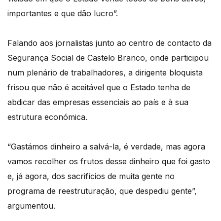
importantes e que dão lucro”.
Falando aos jornalistas junto ao centro de contacto da
Segurança Social de Castelo Branco, onde participou
num plenário de trabalhadores, a dirigente bloquista
frisou que não é aceitável que o Estado tenha de
abdicar das empresas essenciais ao país e à sua
estrutura económica.
“Gastámos dinheiro a salvá-la, é verdade, mas agora
vamos recolher os frutos desse dinheiro que foi gasto
e, já agora, dos sacrifícios de muita gente no
programa de reestruturação, que despediu gente”,
argumentou.