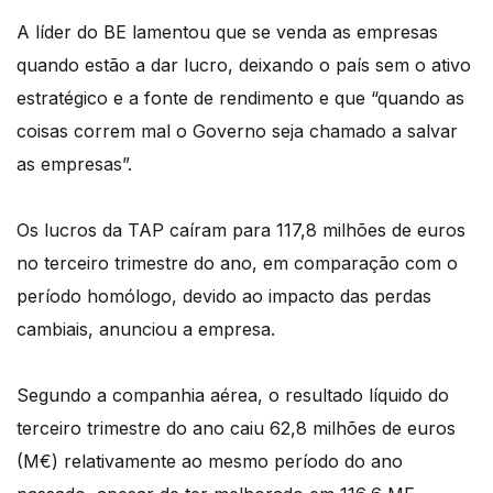
A líder do BE lamentou que se venda as empresas
quando estão a dar lucro, deixando o país sem o ativo
estratégico e a fonte de rendimento e que “quando as
coisas correm mal o Governo seja chamado a salvar
as empresas”.
Os lucros da TAP caíram para 117,8 milhões de euros
no terceiro trimestre do ano, em comparação com o
período homólogo, devido ao impacto das perdas
cambiais, anunciou a empresa.
Segundo a companhia aérea, o resultado líquido do
terceiro trimestre do ano caiu 62,8 milhões de euros
(M€) relativamente ao mesmo período do ano