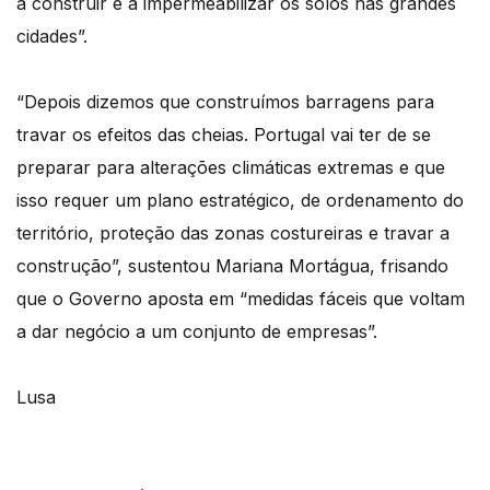
a construir e a impermeabilizar os solos nas grandes
cidades”.
“Depois dizemos que construímos barragens para
travar os efeitos das cheias. Portugal vai ter de se
preparar para alterações climáticas extremas e que
isso requer um plano estratégico, de ordenamento do
território, proteção das zonas costureiras e travar a
construção”, sustentou Mariana Mortágua, frisando
que o Governo aposta em “medidas fáceis que voltam
a dar negócio a um conjunto de empresas”.
Lusa