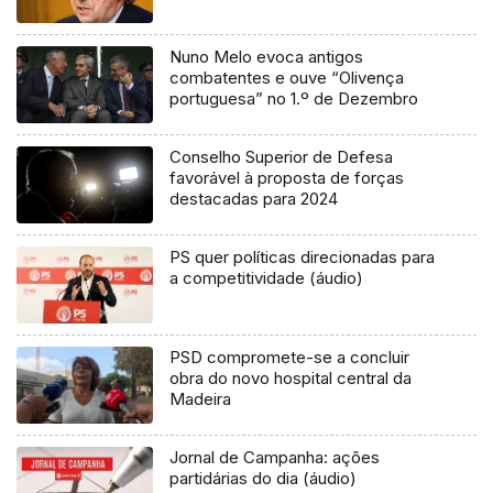
Nuno Melo evoca antigos
combatentes e ouve “Olivença
portuguesa” no 1.º de Dezembro
Conselho Superior de Defesa
favorável à proposta de forças
destacadas para 2024
PS quer políticas direcionadas para
a competitividade (áudio)
PSD compromete-se a concluir
obra do novo hospital central da
Madeira
Jornal de Campanha: ações
partidárias do dia (áudio)