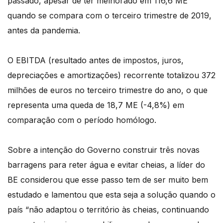
passado, apesar de ter melhorado em 116,6 ME
quando se compara com o terceiro trimestre de 2019,
antes da pandemia.
O EBITDA (resultado antes de impostos, juros,
depreciações e amortizações) recorrente totalizou 372
milhões de euros no terceiro trimestre do ano, o que
representa uma queda de 18,7 ME (-4,8%) em
comparação com o período homólogo.
Sobre a intenção do Governo construir três novas
barragens para reter água e evitar cheias, a líder do
BE considerou que esse passo tem de ser muito bem
estudado e lamentou que esta seja a solução quando o
país “não adaptou o território às cheias, continuando