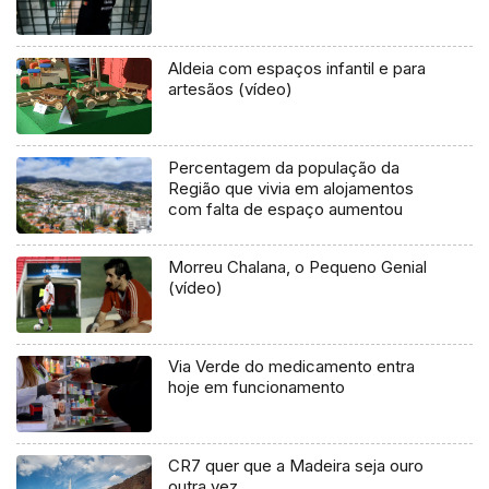
Aldeia com espaços infantil e para
artesãos (vídeo)
Percentagem da população da
Região que vivia em alojamentos
com falta de espaço aumentou
Morreu Chalana, o Pequeno Genial
(vídeo)
Via Verde do medicamento entra
hoje em funcionamento
CR7 quer que a Madeira seja ouro
outra vez