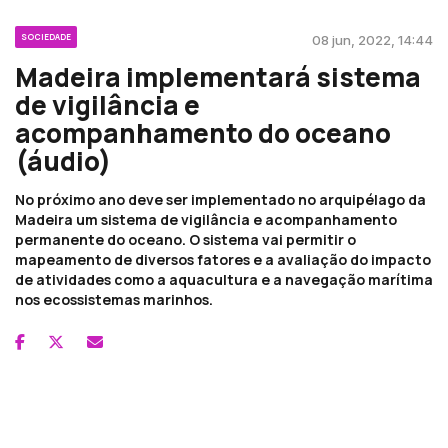
SOCIEDADE
08 jun, 2022, 14:44
Madeira implementará sistema
de vigilância e
acompanhamento do oceano
(áudio)
No próximo ano deve ser implementado no arquipélago da
Madeira um sistema de vigilância e acompanhamento
permanente do oceano. O sistema vai permitir o
mapeamento de diversos fatores e a avaliação do impacto
de atividades como a aquacultura e a navegação marítima
nos ecossistemas marinhos.