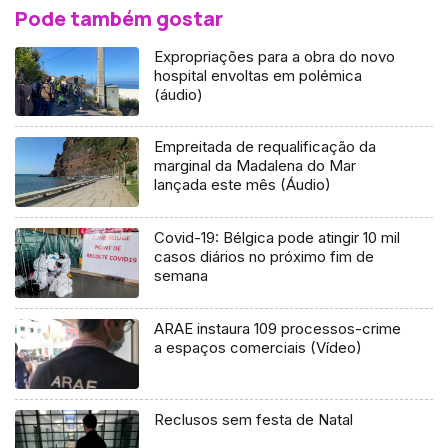
Pode também gostar
Expropriações para a obra do novo
hospital envoltas em polémica
(áudio)
Empreitada de requalificação da
marginal da Madalena do Mar
lançada este mês (Áudio)
Covid-19: Bélgica pode atingir 10 mil
casos diários no próximo fim de
semana
ARAE instaura 109 processos-crime
a espaços comerciais (Vídeo)
Reclusos sem festa de Natal