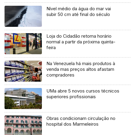
Nível médio da água do mar vai
subir 50 cm até final do século
Loja do Cidadão retoma horário
normal a partir da próxima quinta-
feira
Na Venezuela há mais produtos à
venda mas preços altos afastam
compradores
UMa abre 5 novos cursos técnicos
superiores profissionais
Obras condicionam circulação no
hospital dos Marmeleiros