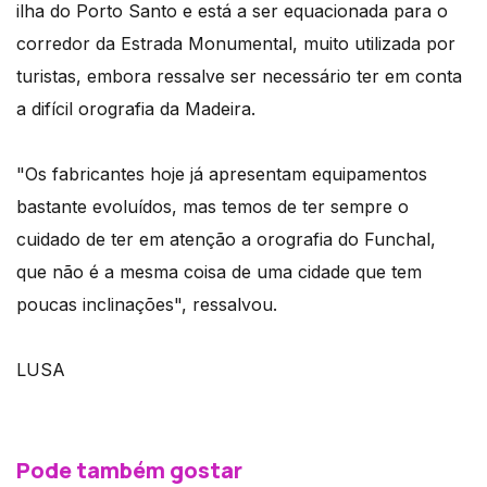
ilha do Porto Santo e está a ser equacionada para o
corredor da Estrada Monumental, muito utilizada por
turistas, embora ressalve ser necessário ter em conta
a difícil orografia da Madeira.
"Os fabricantes hoje já apresentam equipamentos
bastante evoluídos, mas temos de ter sempre o
cuidado de ter em atenção a orografia do Funchal,
que não é a mesma coisa de uma cidade que tem
poucas inclinações", ressalvou.
LUSA
Pode também gostar