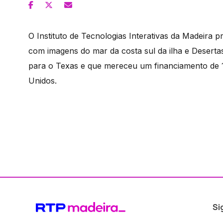
O Instituto de Tecnologias Interativas da Madeira p
com imagens do mar da costa sul da ilha e Deserta
para o Texas e que mereceu um financiamento de 1
Unidos.
Si