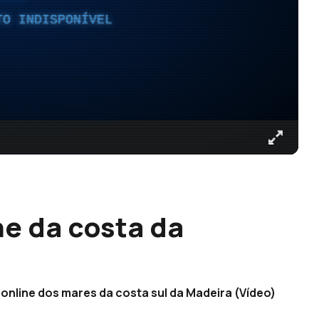
TO INDISPONÍVEL
e da costa da
online dos mares da costa sul da Madeira (Vídeo)