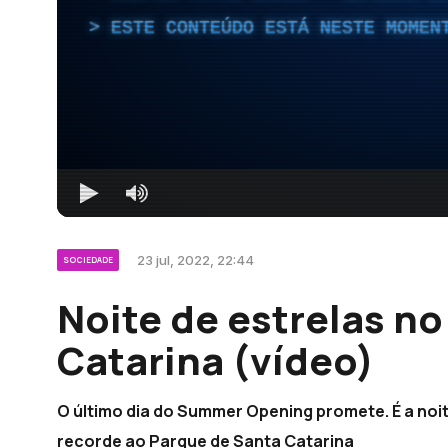
ESTE CONTEÚDO ESTÁ NESTE MOMEN
23 jul, 2022, 22:44
SOCIEDADE
Noite de estrelas n
Catarina (vídeo)
O último dia do Summer Opening promete. É a noit
recorde ao Parque de Santa Catarina