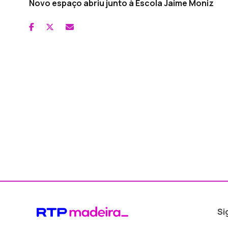
Novo espaço abriu junto à Escola Jaime Moniz
Si