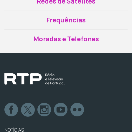
Redes de Satélites
Frequências
Moradas e Telefones
NOTÍCIAS