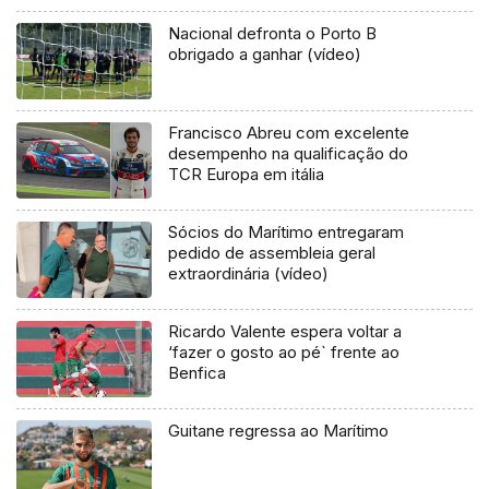
Nacional defronta o Porto B
obrigado a ganhar (vídeo)
Francisco Abreu com excelente
desempenho na qualificação do
TCR Europa em itália
Sócios do Marítimo entregaram
pedido de assembleia geral
extraordinária (vídeo)
Ricardo Valente espera voltar a
‘fazer o gosto ao pé` frente ao
Benfica
Guitane regressa ao Marítimo