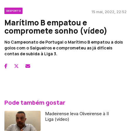
DESPORTO
15 mai, 2022, 22:52
Marítimo B empatou e
compromete sonho (vídeo)
No Campeonato de Portugal o Marítimo B empatou a dois
golos com o Salgueiros e comprometeu as já difíceis
contas de subida à Liga 3.
Pode também gostar
Madeirense leva Oliveirense à II
Liga (vídeo)