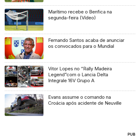
Marítimo recebe o Benfica na
segunda-feira (Vídeo)
Fernando Santos acaba de anunciar
os convocados para o Mundial
Vitor Lopes no “Rally Madeira
Legend”com o Lancia Delta
Integrale 16V Grupo A
Evans assume o comando na
Croácia após acidente de Neuville
PUB