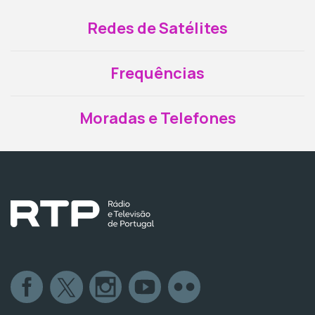
Redes de Satélites
Frequências
Moradas e Telefones