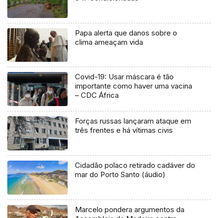
Papa alerta que danos sobre o
clima ameaçam vida
Covid-19: Usar máscara é tão
importante como haver uma vacina
– CDC África
Forças russas lançaram ataque em
três frentes e há vítimas civis
Cidadão polaco retirado cadáver do
mar do Porto Santo (áudio)
Marcelo pondera argumentos da