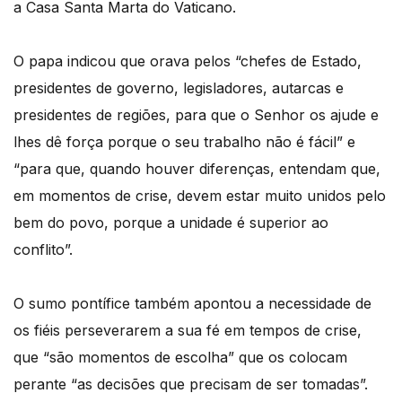
a Casa Santa Marta do Vaticano.
O papa indicou que orava pelos “chefes de Estado,
presidentes de governo, legisladores, autarcas e
presidentes de regiões, para que o Senhor os ajude e
lhes dê força porque o seu trabalho não é fácil” e
“para que, quando houver diferenças, entendam que,
em momentos de crise, devem estar muito unidos pelo
bem do povo, porque a unidade é superior ao
conflito”.
O sumo pontífice também apontou a necessidade de
os fiéis perseverarem a sua fé em tempos de crise,
que “são momentos de escolha” que os colocam
perante “as decisões que precisam de ser tomadas”.