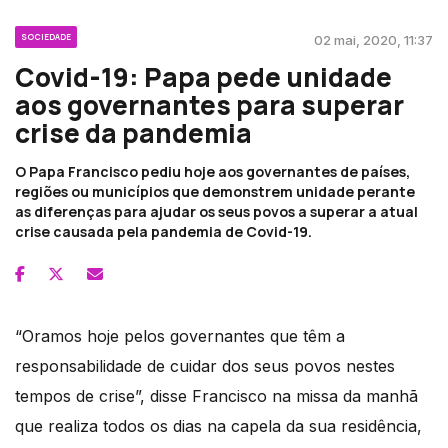
SOCIEDADE
02 mai, 2020, 11:37
Covid-19: Papa pede unidade
aos governantes para superar
crise da pandemia
O Papa Francisco pediu hoje aos governantes de países,
regiões ou municípios que demonstrem unidade perante
as diferenças para ajudar os seus povos a superar a atual
crise causada pela pandemia de Covid-19.
“Oramos hoje pelos governantes que têm a
responsabilidade de cuidar dos seus povos nestes
tempos de crise”, disse Francisco na missa da manhã
que realiza todos os dias na capela da sua residência,