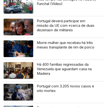
Funchal (Vídeo)
Portugal deverá participar em
missão da UE com «cerca de duas
dezenas» de militares
Morre mulher que recebeu há três
meses transplante de rim de porco
Há 400 famílias regressadas da
Venezuela que aguardam casa na
Madeira
Portugal com 3.205 novos casos e
oito mortes