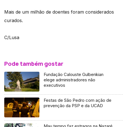
Mais de um milhão de doentes foram considerados
curados.
C/Lusa
Pode também gostar
Fundação Calouste Gulbenkian
elege administradores não
executivos
Festas de São Pedro com ação de
prevenção da PSP e da UCAD
Mau tempo faz estragos na Nazaré,