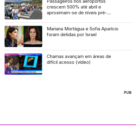
Passageiros nos aeroportos
crescem 500% até abril e
aproximam-se de níveis pré-
pandemia
Mariana Mortágua e Sofia Aparício
foram detidas por Israel
Chamas avançam em áreas de
difícil acesso (vídeo)
PUB