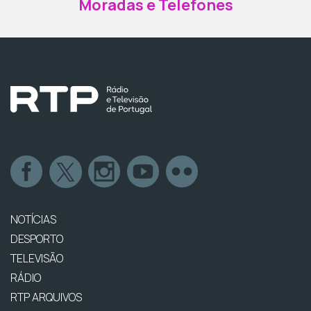
Moradas e Telefones
NOTÍCIAS
DESPORTO
TELEVISÃO
RÁDIO
RTP ARQUIVOS