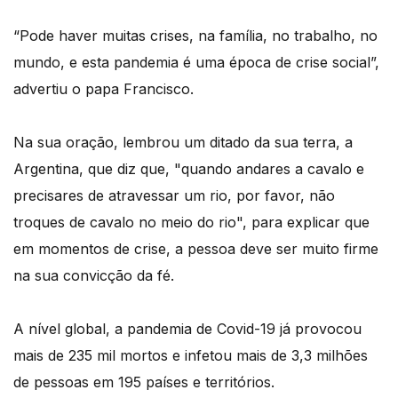
“Pode haver muitas crises, na família, no trabalho, no
mundo, e esta pandemia é uma época de crise social”,
advertiu o papa Francisco.
Na sua oração, lembrou um ditado da sua terra, a
Argentina, que diz que, "quando andares a cavalo e
precisares de atravessar um rio, por favor, não
troques de cavalo no meio do rio", para explicar que
em momentos de crise, a pessoa deve ser muito firme
na sua convicção da fé.
A nível global, a pandemia de Covid-19 já provocou
mais de 235 mil mortos e infetou mais de 3,3 milhões
de pessoas em 195 países e territórios.