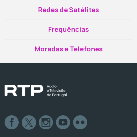
Redes de Satélites
Frequências
Moradas e Telefones