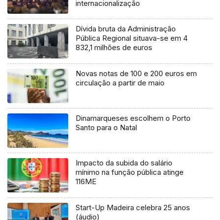
internacionalização
Dívida bruta da Administração
Pública Regional situava-se em 4
832,1 milhões de euros
Novas notas de 100 e 200 euros em
circulação a partir de maio
Dinamarqueses escolhem o Porto
Santo para o Natal
Impacto da subida do salário
mínimo na função pública atinge
116ME
Start-Up Madeira celebra 25 anos
(áudio)