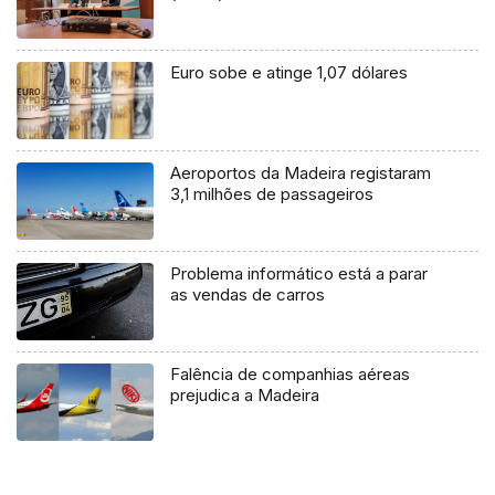
Euro sobe e atinge 1,07 dólares
Aeroportos da Madeira registaram
3,1 milhões de passageiros
Problema informático está a parar
as vendas de carros
Falência de companhias aéreas
prejudica a Madeira