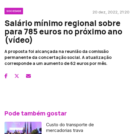
SOCIEDADE
20 dez, 2022, 21:20
Salário mínimo regional sobre
para 785 euros no próximo ano
(vídeo)
A proposta foi alcançada na reunião da comissão
permanente da concertação social. A atualização
corresponde a um aumento de 62 euros por mês.
Pode também gostar
Custo do transporte de
mercadorias trava