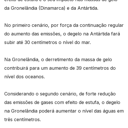
da Gronelândia (Dinamarca) e da Antártida.
No primeiro cenário, por força da continuação regular
do aumento das emissões, o degelo na Antártida fará
subir até 30 centímetros o nível do mar.
Na Gronelândia, o derretimento da massa de gelo
contribuirá para um aumento de 39 centímetros do
nível dos oceanos.
Considerando o segundo cenário, de forte redução
das emissões de gases com efeito de estufa, o degelo
na Gronelândia poderá aumentar o nível das águas em
três centímetros.