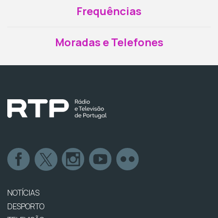
Frequências
Moradas e Telefones
NOTÍCIAS
DESPORTO