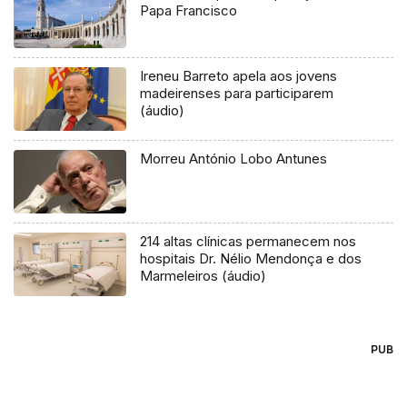
Papa Francisco
Ireneu Barreto apela aos jovens
madeirenses para participarem
(áudio)
Morreu António Lobo Antunes
214 altas clínicas permanecem nos
hospitais Dr. Nélio Mendonça e dos
Marmeleiros (áudio)
PUB