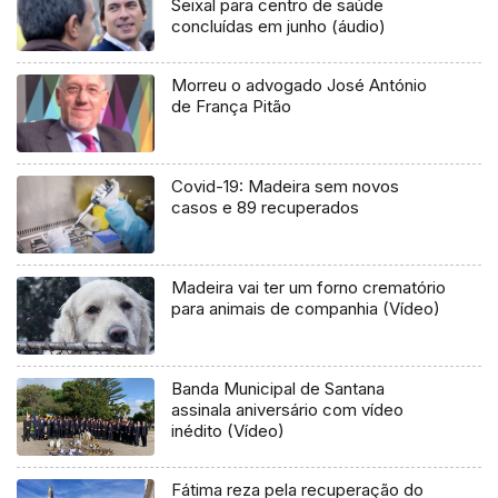
Seixal para centro de saúde
concluídas em junho (áudio)
Morreu o advogado José António
de França Pitão
Covid-19: Madeira sem novos
casos e 89 recuperados
Madeira vai ter um forno crematório
para animais de companhia (Vídeo)
Banda Municipal de Santana
assinala aniversário com vídeo
inédito (Vídeo)
Fátima reza pela recuperação do