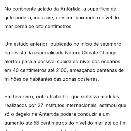
No continente gelado da Antártida, a superfície de
gelo poderá, inclusive, crescer, baixando o nível do
mar cerca de oito centímetros.
Um estudo anterior, publicado no início de setembro,
na revista da especialidade Nature Climate Change,
alertou para a possível subida do nível dos oceanos
em 40 centímetros até 2100, ameaçando centenas de
milhões de habitantes das zonas costeiras.
Em fevereiro, outro trabalho, que sintetiza modelos
realizados por 27 institutos internacionais, estimou que
só o degelo na Antártida poderá conduzir a um
aumento até 58 centímetros do nível do mar até ao fim