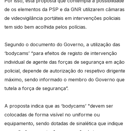
Por isso, esta proposta que contempla a possibilidade
de os elementos da PSP e da GNR utilizarem câmaras
de videovigilância portáteis em intervenções policiais
tem sido bem acolhida pelos polícias.
Segundo o documento do Governo, a utilização das
‘bodycams’ “para efeitos de registo de intervenção
individual de agente das forças de segurança em ação
policial, depende de autorização do respetivo dirigente
máximo, sendo informado o membro do Governo que
tutela a força de segurança”.
A proposta indica que as ‘bodycams’ "devem ser
colocadas de forma visível no uniforme ou
equipamento, sendo dotadas de sinalética que indique