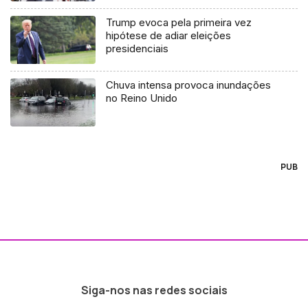
Trump evoca pela primeira vez
hipótese de adiar eleições
presidenciais
Chuva intensa provoca inundações
no Reino Unido
PUB
Siga-nos nas redes sociais