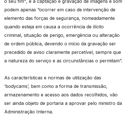
o seu fim", e a captação e gravação de imagens e som
podem apenas “ocorrer em caso de intervenção de
elemento das forças de segurança, nomeadamente
quando esteja em causa a ocorrência de ilícito
criminal, situação de perigo, emergência ou alteração
de ordem pública, devendo o início da gravação ser
precedido de aviso claramente percetível, sempre que
a natureza do serviço e as circunstâncias o permitam”.
As características e normas de utilização das
‘bodycams’, bem como a forma de transmissão,
armazenamento e acesso aos dados recolhidos, vão
ser ainda objeto de portaria a aprovar pelo ministro da
Administração Interna.