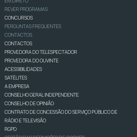
EM DIRETO
REVER PROGRAMAS
CONCURSOS
PERGUNTAS FREQUENTES
CONTACTOS
CONTACTOS
PROVEDORA DO TELESPECTADOR
PROVEDORA DO OUVINTE
ACESSIBILIDADES
SATÉLITES
A EMPRESA
CONSELHO GERAL INDEPENDENTE
CONSELHO DE OPINIÃO
CONTRATO DE CONCESSÃO DO SERVIÇO PÚBLICO DE
RÁDIO E TELEVISÃO
RGPD