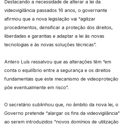
Destacando a necessidade de alterar a lei da
videovigilância passados 16 anos, o governante
afirmou que a nova legislação vai “agilizar
procedimentos, densificar a proteção dos direitos,
liberdades e garantias e adaptar a lei às novas
tecnologias e às novas soluções técnicas”.
Antero Luís ressalvou que as alterações têm “em
conta o equilíbrio entre a segurança e os direitos
fundamentais que este mecanismo de videoproteção
põe eventualmente em risco”.
O secretário sublinhou que, no âmbito da nova lei, o
Governo pretende “alargar os fins da videovigilância”
ao serem introduzidos “novos domínios de utilização