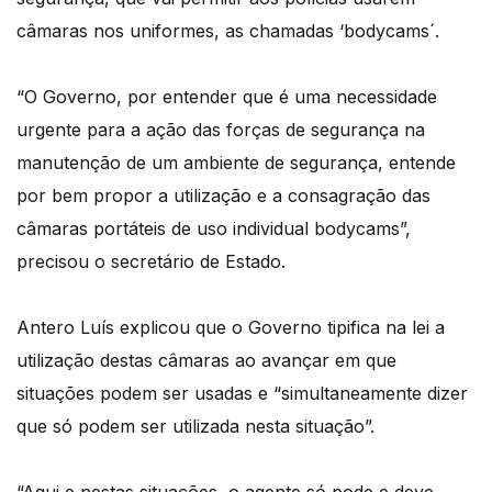
câmaras nos uniformes, as chamadas ‘bodycams´.
“O Governo, por entender que é uma necessidade
urgente para a ação das forças de segurança na
manutenção de um ambiente de segurança, entende
por bem propor a utilização e a consagração das
câmaras portáteis de uso individual bodycams”,
precisou o secretário de Estado.
Antero Luís explicou que o Governo tipifica na lei a
utilização destas câmaras ao avançar em que
situações podem ser usadas e “simultaneamente dizer
que só podem ser utilizada nesta situação”.