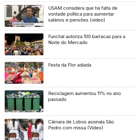
USAM considera que há falta de
vontade política para aumentar
salários e pensões (vídeo)
Funchal autoriza 100 barracas para a
Noite do Mercado
Festa da Flor adiada
Reciclagem aumentou 11% no ano
passado
Câmara de Lobos assinala São
Pedro com missa (Vídeo)