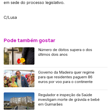
em sede do processo legislativo.
C/Lusa
Pode também gostar
Número de óbitos supera o dos
últimos dois anos
Governo da Madeira quer regime
para que residentes paguem 86
euros por voo para o continente
Regulador e inspeção da Saúde
investigam morte de grávida e bebé
em Guimarães