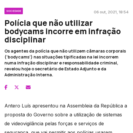
SOCIEDADE
06 out, 2021, 18:54
Polícia que não utilizar
bodycams incorre em infração
disciplinar
Os agentes da polícia que não utilizem câmaras corporais
(‘bodycams’) nas situações tipificadas na lei incorrem
numa infração disciplinar e responsabilidade criminal,
revelou hoje o secretário de Estado Adjunto e da
Administração Interna.
Antero Luís apresentou na Assembleia da República a
proposta do Governo sobre a utilização de sistemas
de videovigilância pelas forças e serviços de
segurança, que vai permitir aos polícias usarem