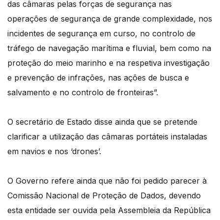
das câmaras pelas forças de segurança nas
operações de segurança de grande complexidade, nos
incidentes de segurança em curso, no controlo de
tráfego de navegação marítima e fluvial, bem como na
proteção do meio marinho e na respetiva investigação
e prevenção de infrações, nas ações de busca e
salvamento e no controlo de fronteiras”.
O secretário de Estado disse ainda que se pretende
clarificar a utilização das câmaras portáteis instaladas
em navios e nos ‘drones’.
O Governo refere ainda que não foi pedido parecer à
Comissão Nacional de Proteção de Dados, devendo
esta entidade ser ouvida pela Assembleia da República