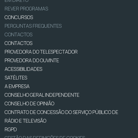
REVER PROGRAMAS
CONCURSOS
PERGUNTAS FREQUENTES
CONTACTOS
CONTACTOS
PROVEDORA DO TELESPECTADOR
PROVEDORA DO OUVINTE
ACESSIBILIDADES
SATÉLITES
A EMPRESA
CONSELHO GERAL INDEPENDENTE
CONSELHO DE OPINIÃO
CONTRATO DE CONCESSÃO DO SERVIÇO PÚBLICO DE
RÁDIO E TELEVISÃO
RGPD
GESTÃO DAS DEFINIÇÕES DE COOKIES