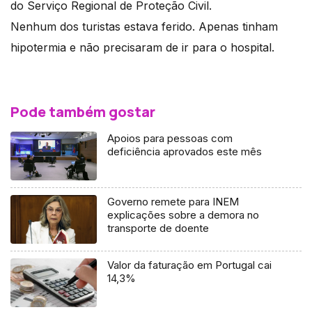
do Serviço Regional de Proteção Civil.
Nenhum dos turistas estava ferido. Apenas tinham
hipotermia e não precisaram de ir para o hospital.
Pode também gostar
Apoios para pessoas com
deficiência aprovados este mês
Governo remete para INEM
explicações sobre a demora no
transporte de doente
Valor da faturação em Portugal cai
14,3%