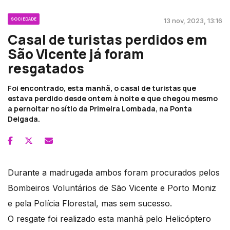
SOCIEDADE
13 nov, 2023, 13:16
Casal de turistas perdidos em
São Vicente já foram
resgatados
Foi encontrado, esta manhã, o casal de turistas que
estava perdido desde ontem à noite e que chegou mesmo
a pernoitar no sítio da Primeira Lombada, na Ponta
Delgada.
Durante a madrugada ambos foram procurados pelos
Bombeiros Voluntários de São Vicente e Porto Moniz
e pela Polícia Florestal, mas sem sucesso.
O resgate foi realizado esta manhã pelo Helicóptero