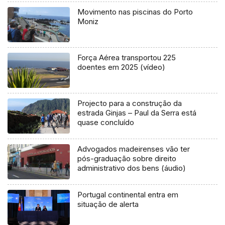
Movimento nas piscinas do Porto
Moniz
Força Aérea transportou 225
doentes em 2025 (vídeo)
Projecto para a construção da
estrada Ginjas – Paul da Serra está
quase concluído
Advogados madeirenses vão ter
pós-graduação sobre direito
administrativo dos bens (áudio)
Portugal continental entra em
situação de alerta