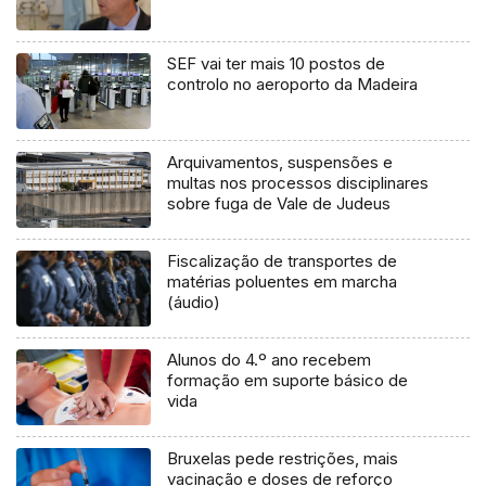
SEF vai ter mais 10 postos de
controlo no aeroporto da Madeira
Arquivamentos, suspensões e
multas nos processos disciplinares
sobre fuga de Vale de Judeus
Fiscalização de transportes de
matérias poluentes em marcha
(áudio)
Alunos do 4.º ano recebem
formação em suporte básico de
vida
Bruxelas pede restrições, mais
vacinação e doses de reforço