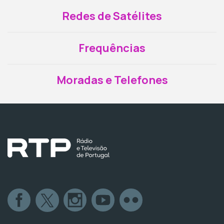
Redes de Satélites
Frequências
Moradas e Telefones