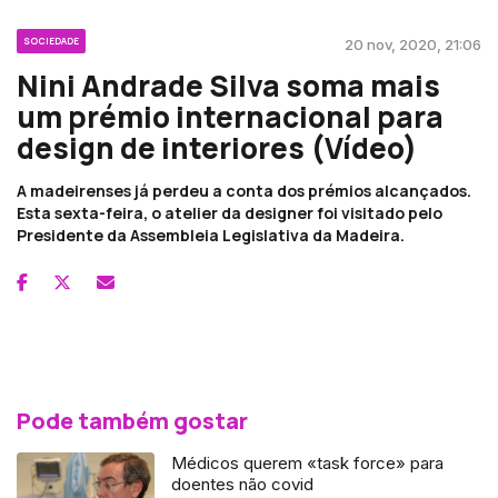
SOCIEDADE
20 nov, 2020, 21:06
Nini Andrade Silva soma mais
um prémio internacional para
design de interiores (Vídeo)
A madeirenses já perdeu a conta dos prémios alcançados.
Esta sexta-feira, o atelier da designer foi visitado pelo
Presidente da Assembleia Legislativa da Madeira.
Pode também gostar
Médicos querem «task force» para
doentes não covid