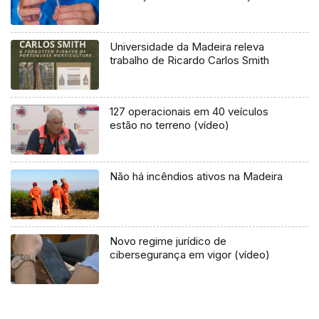
Universidade da Madeira releva
trabalho de Ricardo Carlos Smith
127 operacionais em 40 veículos
estão no terreno (vídeo)
Não há incêndios ativos na Madeira
Novo regime jurídico de
cibersegurança em vigor (vídeo)