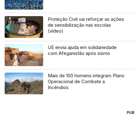
Proteção Civil vai reforçar as ações
de sensibilização nas escolas
(vídeo)
UE envia ajuda em solidariedade
com Afeganistão após sismo
Mais de 100 homens integram Plano
Operacional de Combate a
Incêndios
PUB