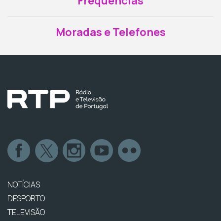
Frequências
Moradas e Telefones
NOTÍCIAS
DESPORTO
TELEVISÃO