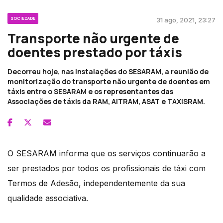
SOCIEDADE
31 ago, 2021, 23:27
Transporte não urgente de
doentes prestado por táxis
Decorreu hoje, nas instalações do SESARAM, a reunião de
monitorização do transporte não urgente de doentes em
táxis entre o SESARAM e os representantes das
Associações de táxis da RAM, AITRAM, ASAT e TAXISRAM.
O SESARAM informa que os serviços continuarão a
ser prestados por todos os profissionais de táxi com
Termos de Adesão, independentemente da sua
qualidade associativa.