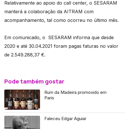
Relativamente ao apoio do call center, o SESARAM
manterá a colaboração da AITRAM com
acompanhamento, tal como ocorreu no último mês.
Em comunicado, o SESARAM informa que desde
2020 e até 30.04.2021 foram pagas faturas no valor
de 2.549.288,37 €.
Pode também gostar
Rum da Madeira promovido em
Paris
Faleceu Edgar Aguiar