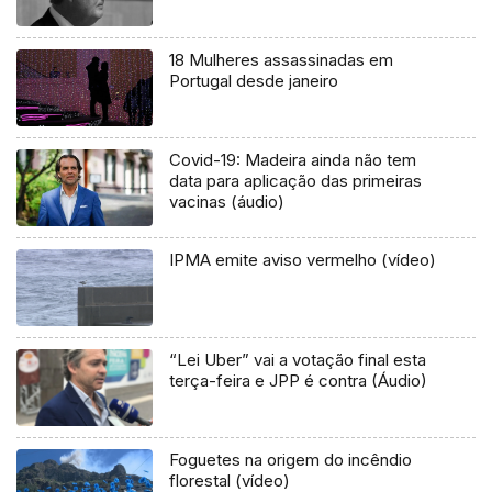
18 Mulheres assassinadas em
Portugal desde janeiro
Covid-19: Madeira ainda não tem
data para aplicação das primeiras
vacinas (áudio)
IPMA emite aviso vermelho (vídeo)
“Lei Uber” vai a votação final esta
terça-feira e JPP é contra (Áudio)
Foguetes na origem do incêndio
florestal (vídeo)