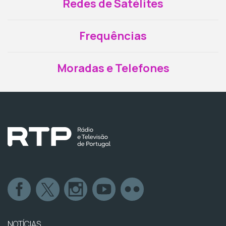
Redes de Satélites
Frequências
Moradas e Telefones
NOTÍCIAS