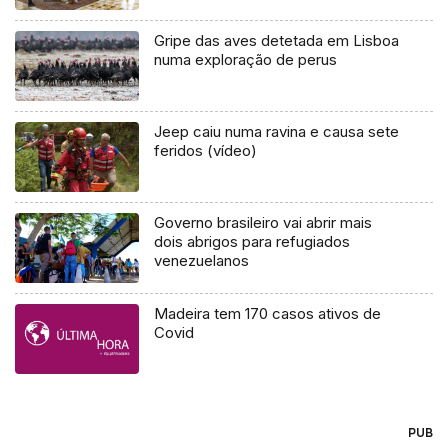
Gripe das aves detetada em Lisboa
numa exploração de perus
Jeep caiu numa ravina e causa sete
feridos (vídeo)
Governo brasileiro vai abrir mais
dois abrigos para refugiados
venezuelanos
Madeira tem 170 casos ativos de
Covid
PUB