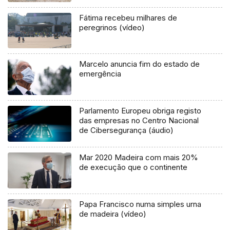
Fátima recebeu milhares de
peregrinos (vídeo)
Marcelo anuncia fim do estado de
emergência
Parlamento Europeu obriga registo
das empresas no Centro Nacional
de Cibersegurança (áudio)
Mar 2020 Madeira com mais 20%
de execução que o continente
Papa Francisco numa simples urna
de madeira (vídeo)