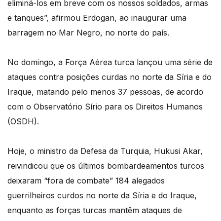
eliminá-los em breve com os nossos soldados, armas
e tanques”, afirmou Erdogan, ao inaugurar uma
barragem no Mar Negro, no norte do país.
No domingo, a Força Aérea turca lançou uma série de
ataques contra posições curdas no norte da Síria e do
Iraque, matando pelo menos 37 pessoas, de acordo
com o Observatório Sírio para os Direitos Humanos
(OSDH).
Hoje, o ministro da Defesa da Turquia, Hukusi Akar,
reivindicou que os últimos bombardeamentos turcos
deixaram “fora de combate” 184 alegados
guerrilheiros curdos no norte da Síria e do Iraque,
enquanto as forças turcas mantêm ataques de