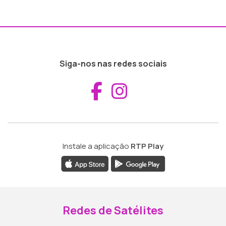
Siga-nos nas redes sociais
Aceder ao Fac
Aceder ao I
Instale a aplicação
RTP Play
Redes de Satélites