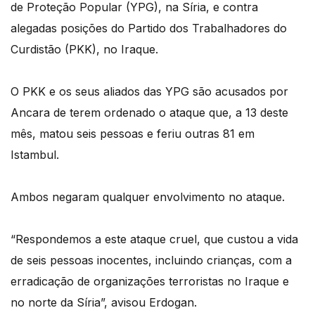
de Proteção Popular (YPG), na Síria, e contra
alegadas posições do Partido dos Trabalhadores do
Curdistão (PKK), no Iraque.
O PKK e os seus aliados das YPG são acusados por
Ancara de terem ordenado o ataque que, a 13 deste
mês, matou seis pessoas e feriu outras 81 em
Istambul.
Ambos negaram qualquer envolvimento no ataque.
“Respondemos a este ataque cruel, que custou a vida
de seis pessoas inocentes, incluindo crianças, com a
erradicação de organizações terroristas no Iraque e
no norte da Síria”, avisou Erdogan.