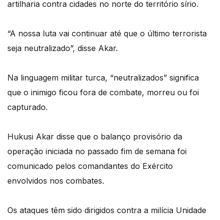
artilharia contra cidades no norte do território sírio.
“A nossa luta vai continuar até que o último terrorista
seja neutralizado”, disse Akar.
Na linguagem militar turca, “neutralizados” significa
que o inimigo ficou fora de combate, morreu ou foi
capturado.
Hukusi Akar disse que o balanço provisório da
operação iniciada no passado fim de semana foi
comunicado pelos comandantes do Exército
envolvidos nos combates.
Os ataques têm sido dirigidos contra a milícia Unidade