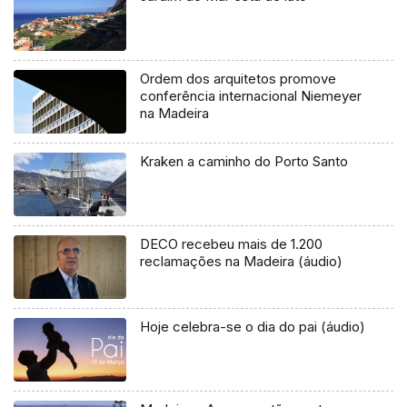
Ordem dos arquitetos promove
conferência internacional Niemeyer
na Madeira
Kraken a caminho do Porto Santo
DECO recebeu mais de 1.200
reclamações na Madeira (áudio)
Hoje celebra-se o dia do pai (áudio)