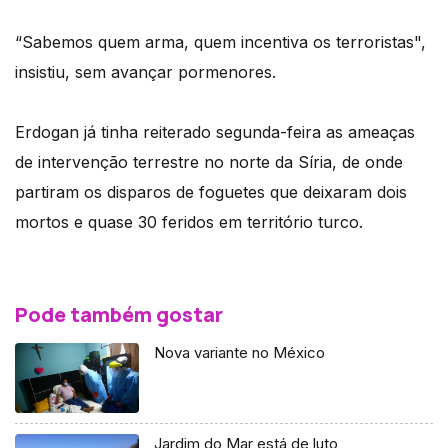
“Sabemos quem arma, quem incentiva os terroristas",
insistiu, sem avançar pormenores.
Erdogan já tinha reiterado segunda-feira as ameaças
de intervenção terrestre no norte da Síria, de onde
partiram os disparos de foguetes que deixaram dois
mortos e quase 30 feridos em território turco.
Pode também gostar
Nova variante no México
Jardim do Mar está de luto