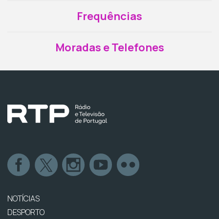
Frequências
Moradas e Telefones
NOTÍCIAS
DESPORTO