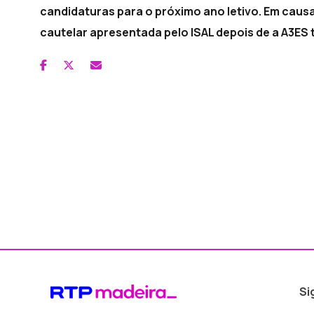
candidaturas para o próximo ano letivo. Em causa
cautelar apresentada pelo ISAL depois de a A3ES
Si