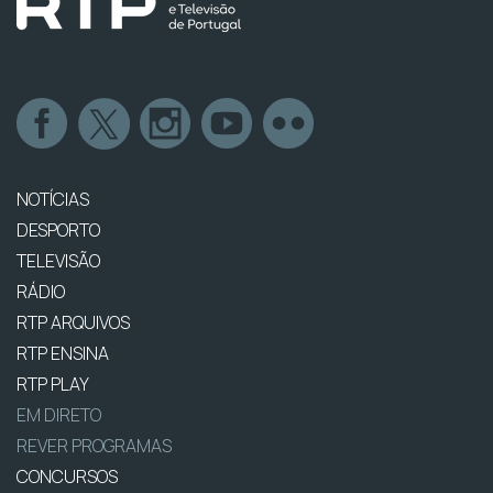
NOTÍCIAS
DESPORTO
TELEVISÃO
RÁDIO
RTP ARQUIVOS
RTP ENSINA
RTP PLAY
EM DIRETO
REVER PROGRAMAS
CONCURSOS