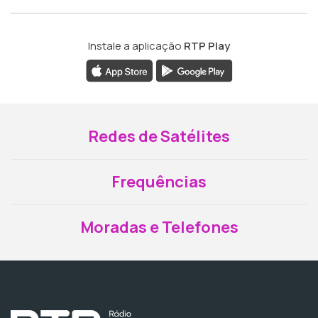
Instale a aplicação
RTP Play
Redes de Satélites
Frequências
Moradas e Telefones