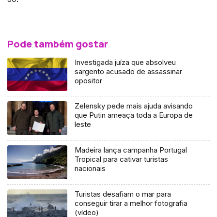
Pode também gostar
Investigada juíza que absolveu
sargento acusado de assassinar
opositor
Zelensky pede mais ajuda avisando
que Putin ameaça toda a Europa de
leste
Madeira lança campanha Portugal
Tropical para cativar turistas
nacionais
Turistas desafiam o mar para
conseguir tirar a melhor fotografia
(vídeo)