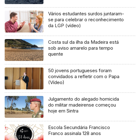
Vários estudantes surdos juntaram-
se para celebrar o reconhecimento
da LGP (vídeo)
Costa sul da ilha da Madeira está
sob aviso amarelo para tempo
quente
50 jovens portugueses foram
convidados a refletir com o Papa
(Vídeo)
Julgamento do alegado homicida
do militar madeirense começou
hoje em Sintra
Escola Secundária Francisco
Franco assinala 128 anos