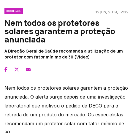
SOCIEDADE
12 jun, 2019, 12:32
Nem todos os protetores
solares garantem a proteção
anunciada
A Direção Geral de Saúde recomenda a utilização de um
protetor com fator mínimo de 30 (Vídeo)
Nem todos os protetores solares garantem a proteção
anunciada. O alerta surge depois de uma investigação
laboratorial que motivou o pedido da DECO para a
retirada de um produto do mercado. Os especialistas
recomendam um protetor solar com fator mínimo de
30.