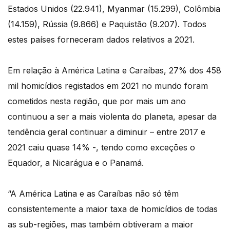
Estados Unidos (22.941), Myanmar (15.299), Colômbia
(14.159), Rússia (9.866) e Paquistão (9.207). Todos
estes países forneceram dados relativos a 2021.
Em relação à América Latina e Caraíbas, 27% dos 458
mil homicídios registados em 2021 no mundo foram
cometidos nesta região, que por mais um ano
continuou a ser a mais violenta do planeta, apesar da
tendência geral continuar a diminuir – entre 2017 e
2021 caiu quase 14% -, tendo como exceções o
Equador, a Nicarágua e o Panamá.
“A América Latina e as Caraíbas não só têm
consistentemente a maior taxa de homicídios de todas
as sub-regiões, mas também obtiveram a maior