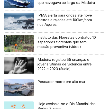
que navegava ao largo da Madeira
IPMA alerta para ondas até nove
metros e rajadas até 100km/hora
nos Açores
Instituto das Florestas contratou 10
sapadores florestais que têm
missão preventiva (vídeo)
Madeira registou 55 crianças e
jovens vítimas de violência entre
2022 e 2023 (áudio)
Pescador morre em alto mar
Hoje assinala-se o Dia Mundial das
Redes Sociais