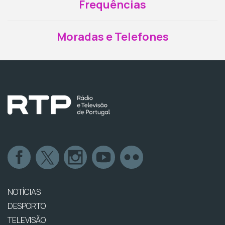
Frequências
Moradas e Telefones
NOTÍCIAS
DESPORTO
TELEVISÃO