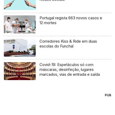
Portugal regista 663 novos casos e
12 mortes
Corredores Kiss & Ride em duas
escolas do Funchal
Covid-19: Espetáculos só com
máscaras, desinfeção, lugares
marcados, vias de entrada e saída
PUB