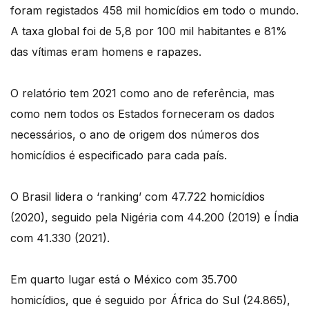
foram registados 458 mil homicídios em todo o mundo.
A taxa global foi de 5,8 por 100 mil habitantes e 81%
das vítimas eram homens e rapazes.
O relatório tem 2021 como ano de referência, mas
como nem todos os Estados forneceram os dados
necessários, o ano de origem dos números dos
homicídios é especificado para cada país.
O Brasil lidera o ‘ranking’ com 47.722 homicídios
(2020), seguido pela Nigéria com 44.200 (2019) e Índia
com 41.330 (2021).
Em quarto lugar está o México com 35.700
homicídios, que é seguido por África do Sul (24.865),