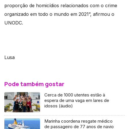
proporção de homicídios relacionados com o crime
organizado em todo o mundo em 2021”, afirmou o
UNODC.
Lusa
Pode também gostar
Cerca de 1000 utentes estão à
espera de uma vaga em lares de
idosos (áudio)
Marinha coordena resgate médico
de passageiro de 77 anos de navio