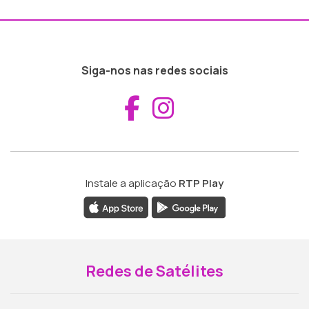
Siga-nos nas redes sociais
Aceder ao Fac
Aceder ao I
Instale a aplicação
RTP Play
Redes de Satélites