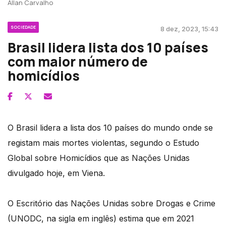
Allan Carvalho
SOCIEDADE
8 dez, 2023, 15:43
Brasil lidera lista dos 10 países
com maior número de
homicídios
O Brasil lidera a lista dos 10 países do mundo onde se
registam mais mortes violentas, segundo o Estudo
Global sobre Homicídios que as Nações Unidas
divulgado hoje, em Viena.
O Escritório das Nações Unidas sobre Drogas e Crime
(UNODC, na sigla em inglês) estima que em 2021