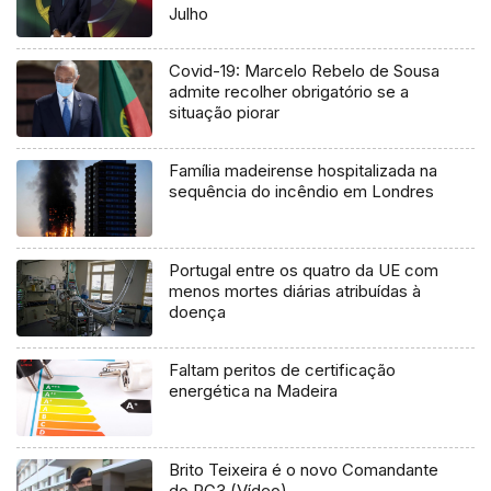
Julho
Covid-19: Marcelo Rebelo de Sousa
admite recolher obrigatório se a
situação piorar
Família madeirense hospitalizada na
sequência do incêndio em Londres
Portugal entre os quatro da UE com
menos mortes diárias atribuídas à
doença
Faltam peritos de certificação
energética na Madeira
Brito Teixeira é o novo Comandante
do RG3 (Vídeo)