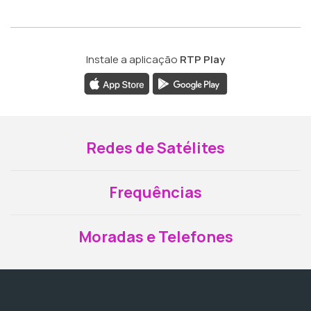
Instale a aplicação
RTP Play
Redes de Satélites
Frequências
Moradas e Telefones