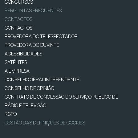
CONCURSOS
PERGUNTAS FREQUENTES
CONTACTOS
CONTACTOS
PROVEDORA DO TELESPECTADOR
PROVEDORA DO OUVINTE
ACESSIBILIDADES
SATÉLITES
A EMPRESA
CONSELHO GERAL INDEPENDENTE
CONSELHO DE OPINIÃO
CONTRATO DE CONCESSÃO DO SERVIÇO PÚBLICO DE
RÁDIO E TELEVISÃO
RGPD
GESTÃO DAS DEFINIÇÕES DE COOKIES