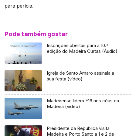
para perícia.
Pode também gostar
Inscrições abertas para a 10.ª
edição do Madeira Curtas (Áudio)
Igreja de Santo Amaro assinala a
sua festa (vídeo)
Madeirense lidera F16 nos céus da
Madeira (vídeo)
Presidente da República visita
Madeira e Porto Santo a 1 e 2 de