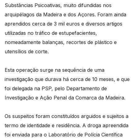
Substâncias Psicoativas, muito difundidas nos
arquipélagos da Madeira e dos Açores. Foram ainda
aprendidos cerca de 3 mil euros e diversos artigos
utilizadas no tráfico de estupefacientes,
nomeadamente balanças, recortes de plástico e
utensílios de corte.
Esta operação surge na sequência de uma
investigação que durava há cerca de 10 meses, e que
foi delegada na PSP, pelo Departamento de
Investigação e Ação Penal da Comarca da Madeira.
Os suspeitos foram constituídos arguidos e sujeitos a
termo de identidade e residência. A droga apreendida
foi enviada para o Laboratório de Polícia Científica