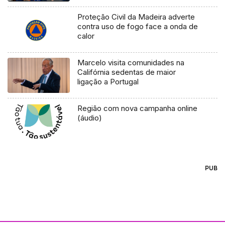
Proteção Civil da Madeira adverte
contra uso de fogo face a onda de
calor
Marcelo visita comunidades na
Califórnia sedentas de maior
ligação a Portugal
Região com nova campanha online
(áudio)
PUB