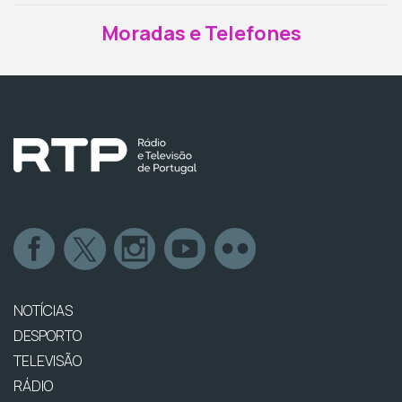
Moradas e Telefones
NOTÍCIAS
DESPORTO
TELEVISÃO
RÁDIO