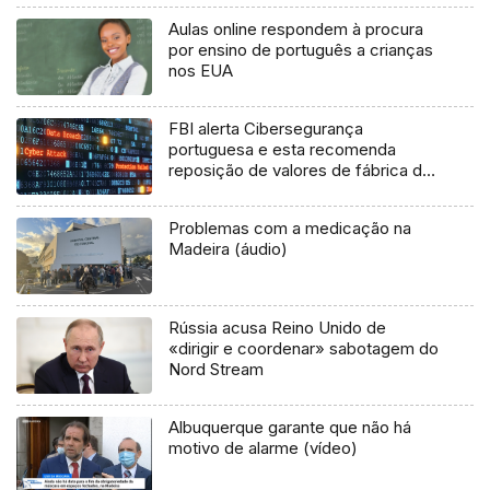
Aulas online respondem à procura
por ensino de português a crianças
nos EUA
FBI alerta Cibersegurança
portuguesa e esta recomenda
reposição de valores de fábrica de
routers
Problemas com a medicação na
Madeira (áudio)
Rússia acusa Reino Unido de
«dirigir e coordenar» sabotagem do
Nord Stream
Albuquerque garante que não há
motivo de alarme (vídeo)