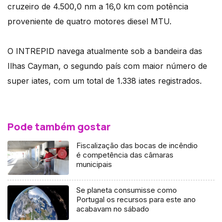
cruzeiro de 4.500,0 nm a 16,0 km com potência
proveniente de quatro motores diesel MTU.
O INTREPID navega atualmente sob a bandeira das
Ilhas Cayman, o segundo país com maior número de
super iates, com um total de 1.338 iates registrados.
Pode também gostar
Fiscalização das bocas de incêndio
é competência das câmaras
municipais
Se planeta consumisse como
Portugal os recursos para este ano
acabavam no sábado