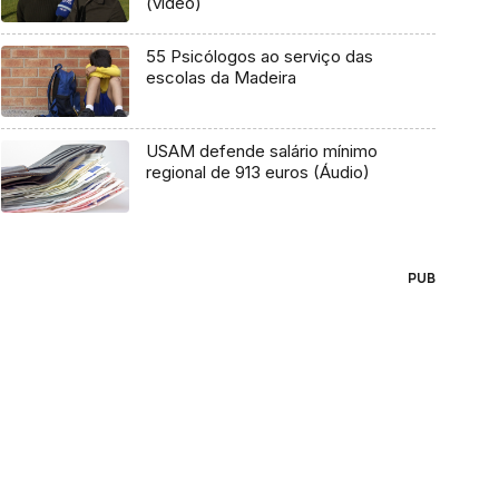
(vídeo)
55 Psicólogos ao serviço das
escolas da Madeira
USAM defende salário mínimo
regional de 913 euros (Áudio)
PUB