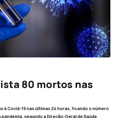
gista 80 mortos nas
s à Covid-19 nas últimas 24 horas, ficando o número
 da pandemia, segundo a Direção-Geral de Saúde