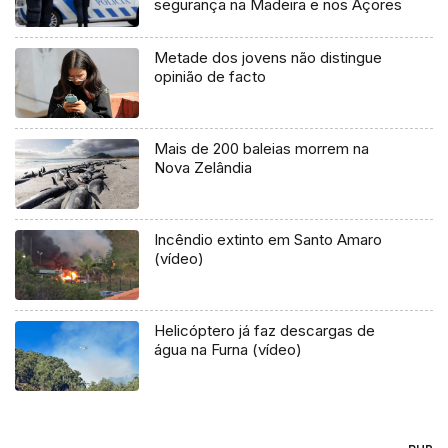
segurança na Madeira e nos Açores
Metade dos jovens não distingue
opinião de facto
Mais de 200 baleias morrem na
Nova Zelândia
Incêndio extinto em Santo Amaro
(vídeo)
Helicóptero já faz descargas de
água na Furna (vídeo)