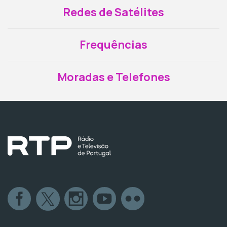
Redes de Satélites
Frequências
Moradas e Telefones