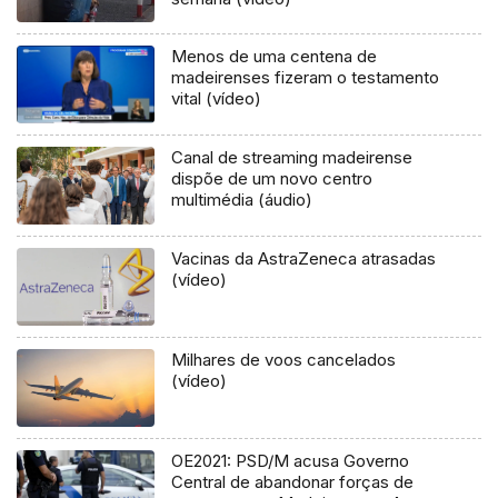
Menos de uma centena de
madeirenses fizeram o testamento
vital (vídeo)
Canal de streaming madeirense
dispõe de um novo centro
multimédia (áudio)
Vacinas da AstraZeneca atrasadas
(vídeo)
Milhares de voos cancelados
(vídeo)
OE2021: PSD/M acusa Governo
Central de abandonar forças de