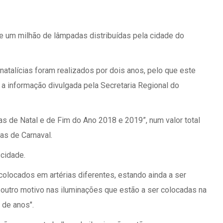
 de um milhão de lâmpadas distribuídas pela cidade do
natalícias foram realizados por dois anos, pelo que este
 a informação divulgada pela Secretaria Regional do
s de Natal e de Fim do Ano 2018 e 2019”, num valor total
as de Carnaval.
 cidade.
colocados em artérias diferentes, estando ainda a ser
 outro motivo nas iluminações que estão a ser colocadas na
 de anos".