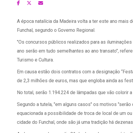
A época natalícia da Madeira volta a ter este ano mais
Funchal, segundo o Governo Regional.
"Os concursos públicos realizados para as iluminações 
ano serão em tudo semelhantes ao ano transato", refere
Turismo e Cultura.
Em causa estão dois contratos com a designação “Festa
de 2,3 milhões de euros, mas que engloba ainda as fest
No total, serão 1.194.224 de lâmpadas que vão colorir a
Segundo a tutela, "em alguns casos" os motivos "serão 
equacionada a possibilidade de troca de local de um ou
cidade do Funchal, onde são já uma tradição há dezenas