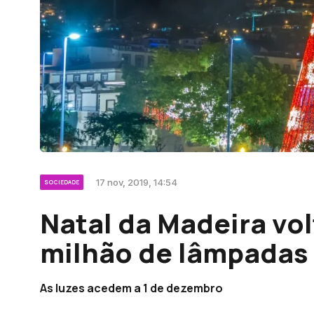
17 nov, 2019, 14:54
SOCIEDADE
Natal da Madeira vol
milhão de lâmpadas
As luzes acedem a 1 de dezembro