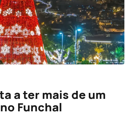
ta a ter mais de um
 no Funchal