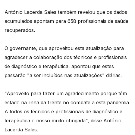
António Lacerda Sales também revelou que os dados
acumulados apontam para 658 profissionais de saúde
recuperados.
O governante, que aproveitou esta atualização para
agradecer a colaboração dos técnicos e profissionais
de diagnóstico e terapêutica, apontou que estes
passarão "a ser incluídos nas atualizações" diárias.
"Aproveito para fazer um agradecimento porque têm
estado na linha da frente no combate a esta pandemia.
A todos os técnicos e profissionais de diagnóstico e
terapêutica o nosso muito obrigada", disse António
Lacerda Sales.