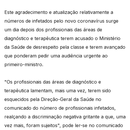
Este agradecimento e atualização relativamente a
números de infetados pelo novo coronavírus surge
um dia depois dos profissionais das áreas de
diagnóstico e terapêutica terem acusado o Ministério
da Saúde de desrespeito pela classe e terem avançado
que ponderam pedir uma audiência urgente ao
primeiro-ministro.
"Os profissionais das áreas de diagnóstico e
terapêutica lamentam, mais uma vez, terem sido
esquecidos pela Direção-Geral da Saúde no
comunicado do número de profissionais infetados,
realçando a discriminação negativa gritante a que, uma
vez mais, foram sujeitos", pode ler-se no comunicado