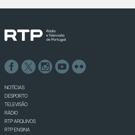
NOTÍCIAS
DESPORTO
TELEVISÃO
RÁDIO
RTP ARQUIVOS
RTP ENSINA