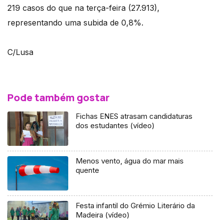
219 casos do que na terça-feira (27.913),
representando uma subida de 0,8%.
C/Lusa
Pode também gostar
Fichas ENES atrasam candidaturas
dos estudantes (vídeo)
Menos vento, água do mar mais
quente
Festa infantil do Grémio Literário da
Madeira (vídeo)