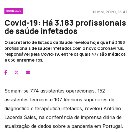
SOCIEDADE
13 mai, 2020, 15:47
Covid-19: Há 3.183 profissionais
de saúde infetados
O secretário de Estado da Saúde revelou hoje que há 3.183
profissionais de saúde infetados com o novo Coronavírus,
responsável pela Covid-19, entre os quais 477 são médicos
e 838 enfermeiros.
Somam-se 774 assistentes operacionais, 152
assistentes técnicos e 107 técnicos superiores de
diagnóstico e terapêutica infetados, revelou António
Lacerda Sales, na conferência de imprensa diária de
atualização de dados sobre a pandemia em Portugal.