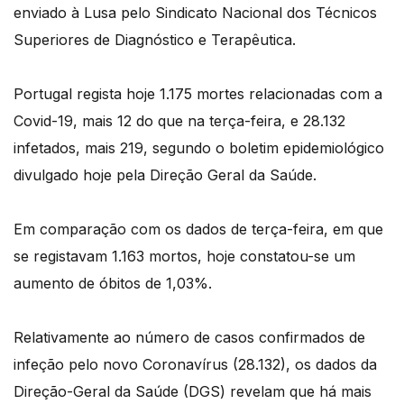
enviado à Lusa pelo Sindicato Nacional dos Técnicos
Superiores de Diagnóstico e Terapêutica.
Portugal regista hoje 1.175 mortes relacionadas com a
Covid-19, mais 12 do que na terça-feira, e 28.132
infetados, mais 219, segundo o boletim epidemiológico
divulgado hoje pela Direção Geral da Saúde.
Em comparação com os dados de terça-feira, em que
se registavam 1.163 mortos, hoje constatou-se um
aumento de óbitos de 1,03%.
Relativamente ao número de casos confirmados de
infeção pelo novo Coronavírus (28.132), os dados da
Direção-Geral da Saúde (DGS) revelam que há mais