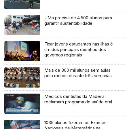
UMa precisa de 4.500 alunos para
garantir sustentabilidade
Fixar jovens estudantes nas ilhas é
um dos principais desafios dos
governos regionais
Mais de 300 mil alunos sem aulas
pelo menos durante três semanas
Médicos dentistas da Madeira
reclamam programa de saúde oral
1035 alunos fizeram os Exames
Nacionais de Matemática na