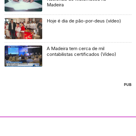
Madeira
Hoje é dia de pão-por-deus (vídeo)
A Madeira tem cerca de mil
contabilistas certificados (Vídeo)
PUB