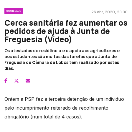
SOCIEDADE
26 abr, 2020, 23:30
Cerca sanitária fez aumentar os
pedidos de ajuda à Junta de
Freguesia (Vídeo)
Os atestados de residência e o apoio aos agricultores e
aos estudantes são muitas das tarefas que a Junta de
Freguesia de Câmara de Lobos tem realizado por estes
dias.
Ontem a PSP fez a terceira detenção de um individuo
pelo incumprimento reiterado de recolhimento
obrigatório (num total de 4 casos).