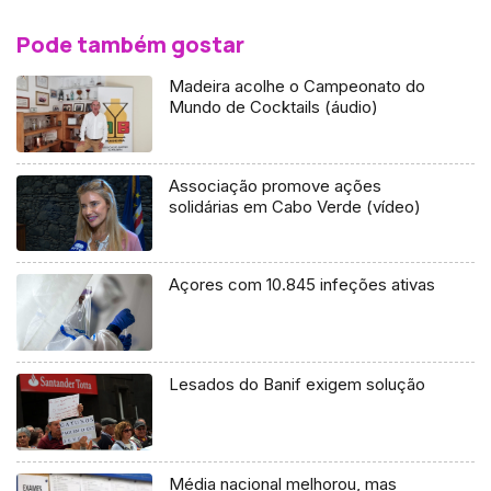
Pode também gostar
Madeira acolhe o Campeonato do
Mundo de Cocktails (áudio)
Associação promove ações
solidárias em Cabo Verde (vídeo)
Açores com 10.845 infeções ativas
Lesados do Banif exigem solução
Média nacional melhorou, mas