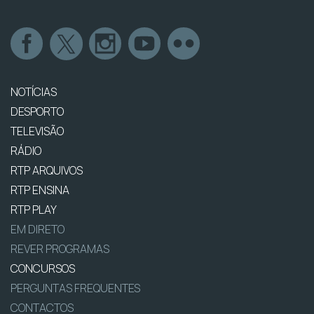
NOTÍCIAS
DESPORTO
TELEVISÃO
RÁDIO
RTP ARQUIVOS
RTP ENSINA
RTP PLAY
EM DIRETO
REVER PROGRAMAS
CONCURSOS
PERGUNTAS FREQUENTES
CONTACTOS