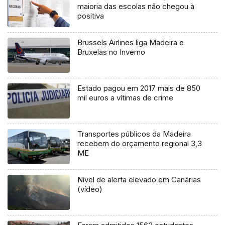
maioria das escolas não chegou à
positiva
Brussels Airlines liga Madeira e
Bruxelas no Inverno
Estado pagou em 2017 mais de 850
mil euros a vítimas de crime
Transportes públicos da Madeira
recebem do orçamento regional 3,3
ME
Nível de alerta elevado em Canárias
(vídeo)