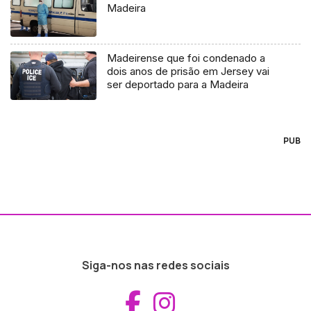
Madeira
Madeirense que foi condenado a
dois anos de prisão em Jersey vai
ser deportado para a Madeira
PUB
Siga-nos nas redes sociais
Aceder ao Fac
Aceder ao I