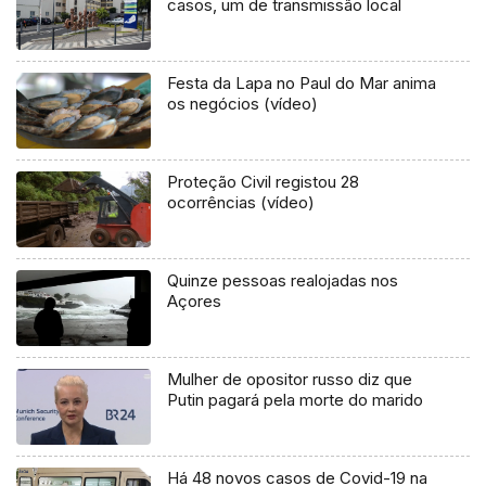
casos, um de transmissão local
Festa da Lapa no Paul do Mar anima
os negócios (vídeo)
Proteção Civil registou 28
ocorrências (vídeo)
Quinze pessoas realojadas nos
Açores
Mulher de opositor russo diz que
Putin pagará pela morte do marido
Há 48 novos casos de Covid-19 na