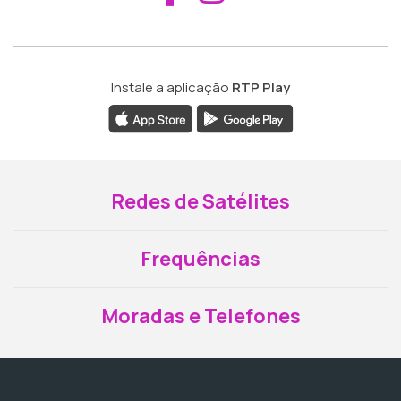
Instale a aplicação
RTP Play
Redes de Satélites
Frequências
Moradas e Telefones