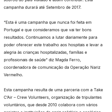
campanha durará até Setembro de 2017.
“Esta é uma campanha que nunca foi feita em
Portugal e que consideramos que vai ter bons
resultados. Continuamos a lutar diariamente para
poder oferecer este trabalho aos hospitais e levar a
alegria às crianças hospitalizadas, famílias e
profissionais de saúde” diz Magda Ferro,
coordenadora de comunicação da Operação Nariz
Vermelho.
Esta campanha resulta de uma parceria com a Take
C’Air – Crew Volunteers, organização de tripulantes
voluntários, que desde 2010 colabora com vários