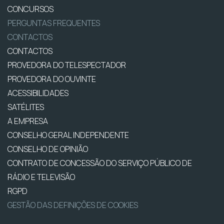
CONCURSOS
PERGUNTAS FREQUENTES
CONTACTOS
CONTACTOS
PROVEDORA DO TELESPECTADOR
PROVEDORA DO OUVINTE
ACESSIBILIDADES
SATÉLITES
A EMPRESA
CONSELHO GERAL INDEPENDENTE
CONSELHO DE OPINIÃO
CONTRATO DE CONCESSÃO DO SERVIÇO PÚBLICO DE
RÁDIO E TELEVISÃO
RGPD
GESTÃO DAS DEFINIÇÕES DE COOKIES