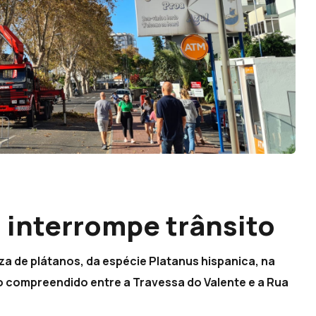
 interrompe trânsito
a de plátanos, da espécie Platanus hispanica, na
 compreendido entre a Travessa do Valente e a Rua