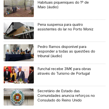
Habituais piqueniques do 1º de
Maio (áudio)
Pena suspensa para quatro
assistentes do lar no Porto Moniz
Pedro Ramos disponível para
responder a todas as questões do
tribunal (áudio)
Funchal recebe 3M€ para obras
através do Turismo de Portugal
Secretário de Estado das
Comunidades anuncia reforços no
Consulado do Reino Unido