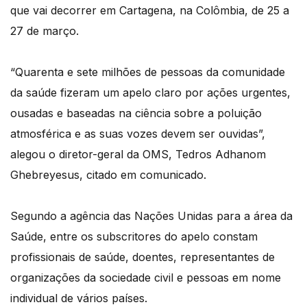
que vai decorrer em Cartagena, na Colômbia, de 25 a
27 de março.
“Quarenta e sete milhões de pessoas da comunidade
da saúde fizeram um apelo claro por ações urgentes,
ousadas e baseadas na ciência sobre a poluição
atmosférica e as suas vozes devem ser ouvidas”,
alegou o diretor-geral da OMS, Tedros Adhanom
Ghebreyesus, citado em comunicado.
Segundo a agência das Nações Unidas para a área da
Saúde, entre os subscritores do apelo constam
profissionais de saúde, doentes, representantes de
organizações da sociedade civil e pessoas em nome
individual de vários países.