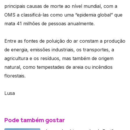
principais causas de morte ao nível mundial, com a
OMS a classificá-las como uma “epidemia global” que
mata 41 milhões de pessoas anualmente.
Entre as fontes de poluição do ar constam a produção
de energia, emissões industriais, os transportes, a
agricultura e os resíduos, mas também de origem
natural, como tempestades de areia ou incêndios
florestais.
Lusa
Pode também gostar