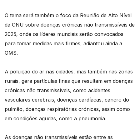
O tema será também o foco da Reunião de Alto Nível
da ONU sobre doenças crónicas não transmissíveis de
2025, onde os líderes mundiais serão convocados
para tomar medidas mais firmes, adiantou ainda a
OMS.
A poluição do ar nas cidades, mas também nas zonas
rurais, gera partículas finas que resultam em doenças
crónicas não transmissíveis, como acidentes
vasculares cerebrais, doenças cardíacas, cancro do
pulmão, doenças respiratórias crónicas, assim como
em condições agudas, como a pneumonia.
As doenças não transmissíveis estão entre as