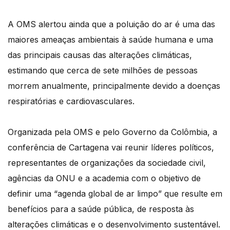
A OMS alertou ainda que a poluição do ar é uma das
maiores ameaças ambientais à saúde humana e uma
das principais causas das alterações climáticas,
estimando que cerca de sete milhões de pessoas
morrem anualmente, principalmente devido a doenças
respiratórias e cardiovasculares.
Organizada pela OMS e pelo Governo da Colômbia, a
conferência de Cartagena vai reunir líderes políticos,
representantes de organizações da sociedade civil,
agências da ONU e a academia com o objetivo de
definir uma “agenda global de ar limpo” que resulte em
benefícios para a saúde pública, de resposta às
alterações climáticas e o desenvolvimento sustentável.