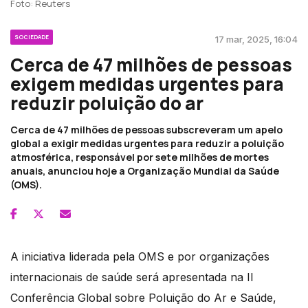
Foto: Reuters
SOCIEDADE
17 mar, 2025, 16:04
Cerca de 47 milhões de pessoas
exigem medidas urgentes para
reduzir poluição do ar
Cerca de 47 milhões de pessoas subscreveram um apelo
global a exigir medidas urgentes para reduzir a poluição
atmosférica, responsável por sete milhões de mortes
anuais, anunciou hoje a Organização Mundial da Saúde
(OMS).
A iniciativa liderada pela OMS e por organizações
internacionais de saúde será apresentada na II
Conferência Global sobre Poluição do Ar e Saúde,