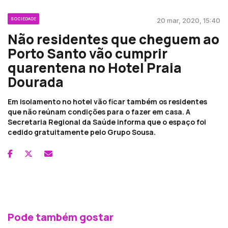
SOCIEDADE
20 mar, 2020, 15:40
Não residentes que cheguem ao
Porto Santo vão cumprir
quarentena no Hotel Praia
Dourada
Em isolamento no hotel vão ficar também os residentes
que não reúnam condições para o fazer em casa. A
Secretaria Regional da Saúde informa que o espaço foi
cedido gratuitamente pelo Grupo Sousa.
Pode também gostar