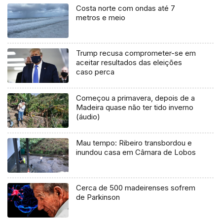
Costa norte com ondas até 7
metros e meio
Trump recusa comprometer-se em
aceitar resultados das eleições
caso perca
Começou a primavera, depois de a
Madeira quase não ter tido inverno
(áudio)
Mau tempo: Ribeiro transbordou e
inundou casa em Câmara de Lobos
Cerca de 500 madeirenses sofrem
de Parkinson