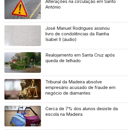
Alterações na circulação em Santo
António
José Manuel Rodrigues assinou
livro de condolências da Rainha
Isabel II (áudio)
Realojamento em Santa Cruz após
queda de telhado
Tribunal da Madeira absolve
empresário acusado de fraude em
negócio de diamantes
Cerca de 7% dos alunos desiste da
escola na Madeira