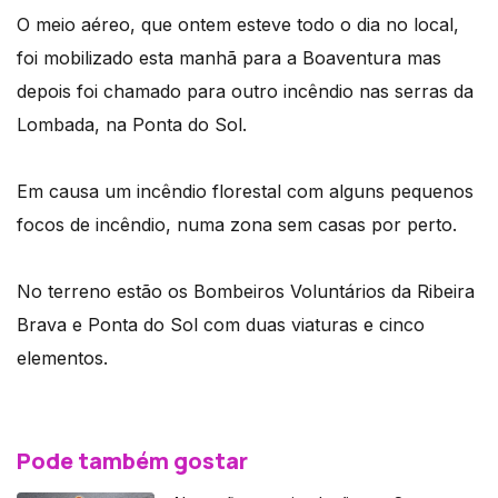
O meio aéreo, que ontem esteve todo o dia no local,
foi mobilizado esta manhã para a Boaventura mas
depois foi chamado para outro incêndio nas serras da
Lombada, na Ponta do Sol.
Em causa um incêndio florestal com alguns pequenos
focos de incêndio, numa zona sem casas por perto.
No terreno estão os Bombeiros Voluntários da Ribeira
Brava e Ponta do Sol com duas viaturas e cinco
elementos.
Pode também gostar