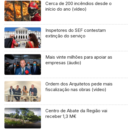
Cerca de 200 incêndios desde o
início do ano (vídeo)
Inspetores do SEF contestam
extinção do serviço
Mais vinte milhões para apoiar as
empresas (áudio)
Ordem dos Arquitetos pede mais
fiscalização nas obras (vídeo)
Centro de Abate da Região vai
receber 1,3 M€