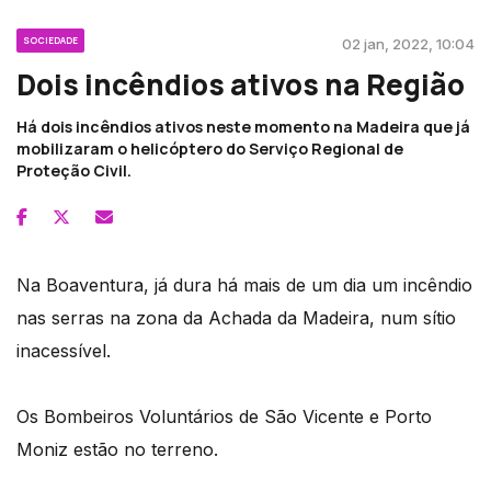
SOCIEDADE
02 jan, 2022, 10:04
Dois incêndios ativos na Região
Há dois incêndios ativos neste momento na Madeira que já
mobilizaram o helicóptero do Serviço Regional de
Proteção Civil.
Na Boaventura, já dura há mais de um dia um incêndio
nas serras na zona da Achada da Madeira, num sítio
inacessível.
Os Bombeiros Voluntários de São Vicente e Porto
Moniz estão no terreno.